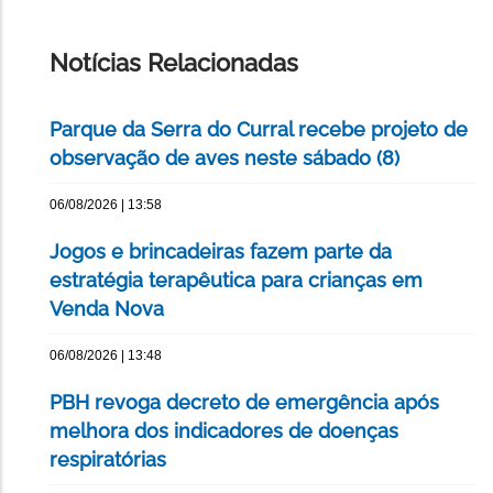
IMPRIMIR
ESTA
PÁGINA
Notícias Relacionadas
Parque da Serra do Curral recebe projeto de
observação de aves neste sábado (8)
06/08/2026 | 13:58
Jogos e brincadeiras fazem parte da
estratégia terapêutica para crianças em
Venda Nova
06/08/2026 | 13:48
PBH revoga decreto de emergência após
melhora dos indicadores de doenças
respiratórias