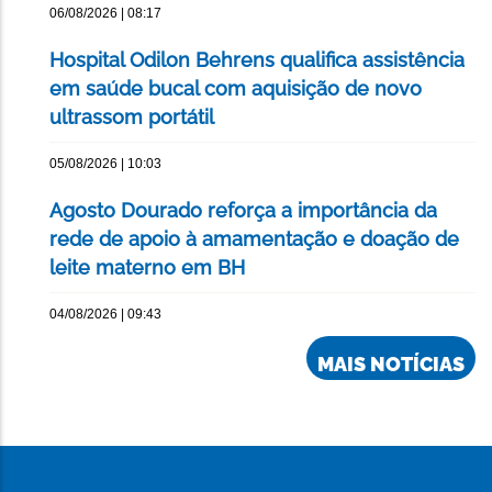
06/08/2026 | 08:17
Hospital Odilon Behrens qualifica assistência
em saúde bucal com aquisição de novo
ultrassom portátil
05/08/2026 | 10:03
Agosto Dourado reforça a importância da
rede de apoio à amamentação e doação de
leite materno em BH
04/08/2026 | 09:43
MAIS NOTÍCIAS