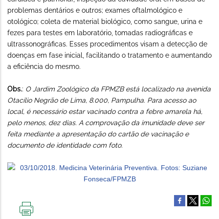
problemas dentários e outros; exames oftalmológico e
otológico; coleta de material biológico, como sangue, urina e
fezes para testes em laboratório, tomadas radiográficas e
ultrassonográficas. Esses procedimentos visam a detecção de
doenças em fase inicial, facilitando o tratamento e aumentando
a eficiência do mesmo.
Obs.
:
O Jardim Zoológico da FPMZB está localizado na avenida
Otacílio Negrão de Lima, 8.000, Pampulha. Para acesso ao
local, é necessário estar vacinado contra a febre amarela há,
pelo menos, dez dias. A comprovação da imunidade deve ser
feita mediante a apresentação do cartão de vacinação e
documento de identidade com foto.