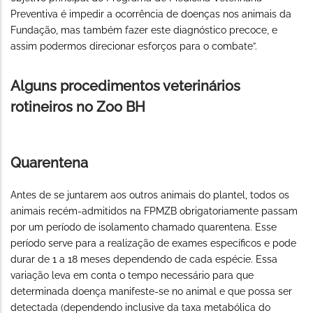
Preventiva é impedir a ocorrência de doenças nos animais da
Fundação, mas também fazer este diagnóstico precoce, e
assim podermos direcionar esforços para o combate”.
Alguns procedimentos veterinários
rotineiros no Zoo BH
Quarentena
Antes de se juntarem aos outros animais do plantel, todos os
animais recém-admitidos na FPMZB obrigatoriamente passam
por um período de isolamento chamado quarentena. Esse
período serve para a realização de exames específicos e pode
durar de 1 a 18 meses dependendo de cada espécie. Essa
variação leva em conta o tempo necessário para que
determinada doença manifeste-se no animal e que possa ser
detectada (dependendo inclusive da taxa metabólica do