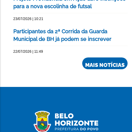
para a nova escolinha de futsal
23/07/2026 | 10:21
Participantes da 2ª Corrida da Guarda
Municipal de BH já podem se inscrever
22/07/2026 | 11:49
MAIS NOTÍCIAS