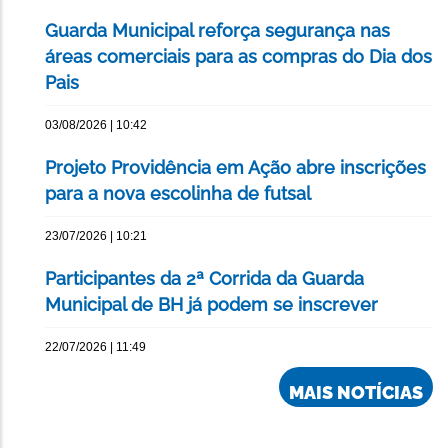
Guarda Municipal reforça segurança nas
áreas comerciais para as compras do Dia dos
Pais
03/08/2026 | 10:42
Projeto Providência em Ação abre inscrições
para a nova escolinha de futsal
23/07/2026 | 10:21
Participantes da 2ª Corrida da Guarda
Municipal de BH já podem se inscrever
22/07/2026 | 11:49
MAIS NOTÍCIAS