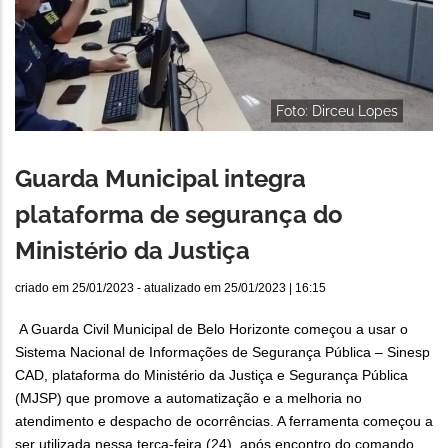
Foto: Dirceu Lopes
Guarda Municipal integra
plataforma de segurança do
Ministério da Justiça
criado em
25/01/2023
- atualizado em
25/01/2023 | 16:15
A Guarda Civil Municipal de Belo Horizonte começou a usar o
Sistema Nacional de Informações de Segurança Pública – Sinesp
CAD, plataforma do Ministério da Justiça e Segurança Pública
(MJSP) que promove a automatização e a melhoria no
atendimento e despacho de ocorrências. A ferramenta começou a
ser utilizada nessa terça-feira (24), após encontro do comando