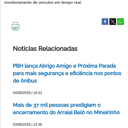
monitoramento de veículos em tempo real.
IMPRIMIR
ESTA
PÁGINA
Notícias Relacionadas
PBH lança Abrigo Amigo e Próxima Parada
para mais segurança e eficiência nos pontos
de ônibus
04/08/2026 | 19:33
Mais de 37 mil pessoas prestigiam o
encerramento do Arraial Belô no Mineirinho
03/08/2026 | 14:36