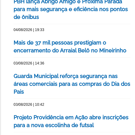
PBH lança Abrigo Amigo e Próxima Parada
para mais segurança e eficiência nos pontos
de ônibus
04/08/2026 | 19:33
Mais de 37 mil pessoas prestigiam o
encerramento do Arraial Belô no Mineirinho
03/08/2026 | 14:36
Guarda Municipal reforça segurança nas
áreas comerciais para as compras do Dia dos
Pais
03/08/2026 | 10:42
Projeto Providência em Ação abre inscrições
para a nova escolinha de futsal