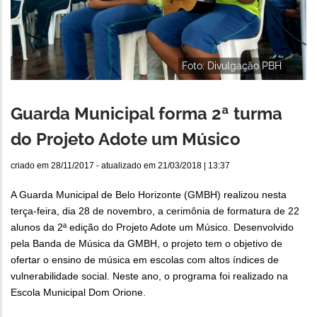
Foto: Divulgação PBH
Guarda Municipal forma 2ª turma
do Projeto Adote um Músico
criado em
28/11/2017
- atualizado em
21/03/2018 | 13:37
A Guarda Municipal de Belo Horizonte (GMBH) realizou nesta
terça-feira, dia 28 de novembro, a cerimônia de formatura de 22
alunos da 2ª edição do Projeto Adote um Músico. Desenvolvido
pela Banda de Música da GMBH, o projeto tem o objetivo de
ofertar o ensino de música em escolas com altos índices de
vulnerabilidade social. Neste ano, o programa foi realizado na
Escola Municipal Dom Orione.