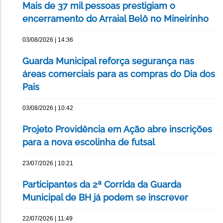
Mais de 37 mil pessoas prestigiam o
encerramento do Arraial Belô no Mineirinho
03/08/2026 | 14:36
Guarda Municipal reforça segurança nas
áreas comerciais para as compras do Dia dos
Pais
03/08/2026 | 10:42
Projeto Providência em Ação abre inscrições
para a nova escolinha de futsal
23/07/2026 | 10:21
Participantes da 2ª Corrida da Guarda
Municipal de BH já podem se inscrever
22/07/2026 | 11:49