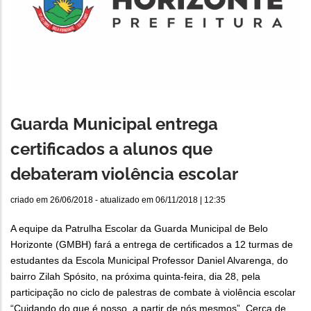
Guarda Municipal entrega
certificados a alunos que
debateram violência escolar
criado em
26/06/2018
- atualizado em
06/11/2018 | 12:35
A equipe da Patrulha Escolar da Guarda Municipal de Belo
Horizonte (GMBH) fará a entrega de certificados a 12 turmas de
estudantes da Escola Municipal Professor Daniel Alvarenga, do
bairro Zilah Spósito, na próxima quinta-feira, dia 28, pela
participação no ciclo de palestras de combate à violência escolar
“Cuidando do que é nosso, a partir de nós mesmos”. Cerca de