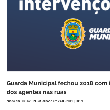
Guarda Municipal fechou 2018 com i
dos agentes nas ruas
criado em
30/01/2019
- atualizado em
24/05/2019 | 10:59