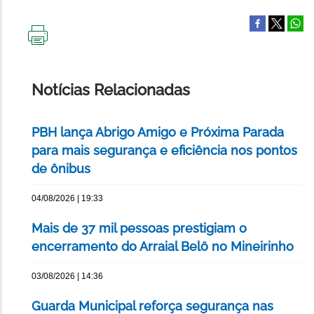
IMPRIMIR
ESTA
PÁGINA
Notícias Relacionadas
PBH lança Abrigo Amigo e Próxima Parada
para mais segurança e eficiência nos pontos
de ônibus
04/08/2026 | 19:33
Mais de 37 mil pessoas prestigiam o
encerramento do Arraial Belô no Mineirinho
03/08/2026 | 14:36
Guarda Municipal reforça segurança nas