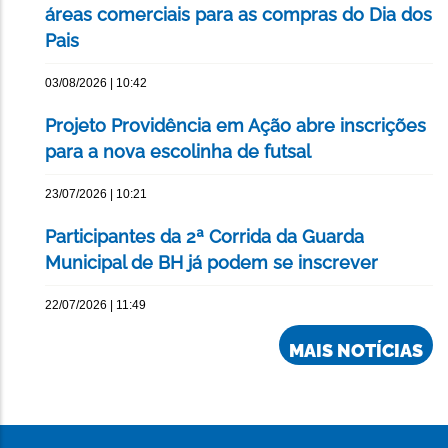
áreas comerciais para as compras do Dia dos
Pais
03/08/2026 | 10:42
Projeto Providência em Ação abre inscrições
para a nova escolinha de futsal
23/07/2026 | 10:21
Participantes da 2ª Corrida da Guarda
Municipal de BH já podem se inscrever
22/07/2026 | 11:49
MAIS NOTÍCIAS