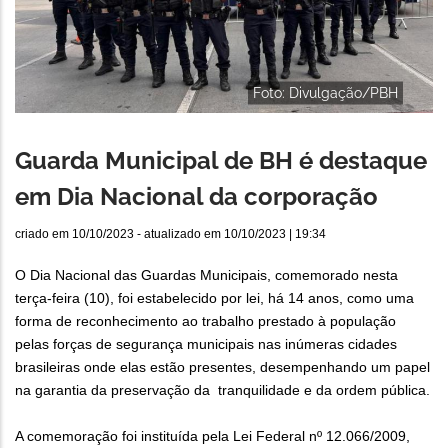
Foto: Divulgação/PBH
Guarda Municipal de BH é destaque
em Dia Nacional da corporação
criado em
10/10/2023
- atualizado em
10/10/2023 | 19:34
O Dia Nacional das Guardas Municipais, comemorado nesta
terça-feira (10), foi estabelecido por lei, há 14 anos, como uma
forma de reconhecimento ao trabalho prestado à população
pelas forças de segurança municipais nas inúmeras cidades
brasileiras onde elas estão presentes, desempenhando um papel
na garantia da preservação da tranquilidade e da ordem pública.
A comemoração foi instituída pela Lei Federal nº 12.066/2009,