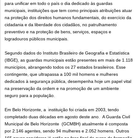
para unificar em todo o país o dia dedicado às guardas
municipais, instituições que tem como principais atribuições atuar
na proteção dos direitos humanos fundamentais, do exercício da
cidadania e da liberdade dos cidadãos, no patrulhamento
preventivo e na proteção de bens, serviços, espaços e
logradouros públicos municipais.
Segundo dados do Instituto Brasileiro de Geografia e Estatística
(IBGE), as guardas municipais estão presentes em mais de 1.118
municípios, abrangendo todos os 27 estados brasileiros. Esse
contingente, que ultrapassa a 100 mil homens e mulheres
dedicados à segurança pública, desempenha hoje um papel vital
na preservação da ordem e na promoção de um ambiente
seguro para a população.
Em Belo Horizonte, a instituição foi criada em 2003, tendo
completado duas décadas em agosto deste ano. A Guarda Civil
Municipal de Belo Horizonte (GCMBH) atualmente é composta
por 2.146 agentes, sendo 94 mulheres e 2.052 homens. Outros