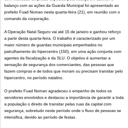
balanço com as ações da Guarda Municipal foi apresentado ao
prefeito Fuad Noman nesta quarta-feira (21), em reunião com o
comando da corporação.
A Operação Natal Seguro vai até 15 de janeiro e ganhou reforço
a partir desta quarta-feira. O trabalho é caracterizado por um
maior número de guardas municipais empenhados no
patrulhamento do hipercentro (150), em uma ação conjunta com
agentes da fiscalização e da SLU. O objetivo é aumentar a
sensação de segurança dos comerciantes, das pessoas que
fazem compras e de todos que moram ou precisam transitar pelo
hipercentro, no período natalino.
O prefeito Fuad Noman agradeceu o empenho de todos os
servidores envolvidos e destacou a importância de garantir a toda
a população o direito de transitar pelas ruas da capital com
segurança, sobretudo neste período onde o fluxo de pessoas se
intensifica, devido ao período de festas.