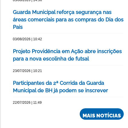
03/08/2026 | 14:36
Guarda Municipal reforça segurança nas
áreas comerciais para as compras do Dia dos
Pais
03/08/2026 | 10:42
Projeto Providência em Ação abre inscrições
para a nova escolinha de futsal
23/07/2026 | 10:21
Participantes da 2ª Corrida da Guarda
Municipal de BH já podem se inscrever
22/07/2026 | 11:49
MAIS NOTÍCIAS