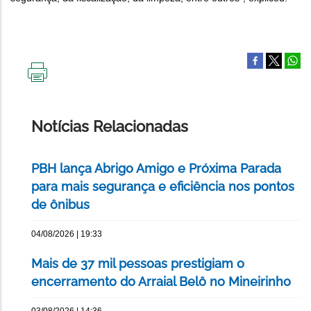
IMPRIMIR
ESTA
PÁGINA
Notícias Relacionadas
PBH lança Abrigo Amigo e Próxima Parada
para mais segurança e eficiência nos pontos
de ônibus
04/08/2026 | 19:33
Mais de 37 mil pessoas prestigiam o
encerramento do Arraial Belô no Mineirinho