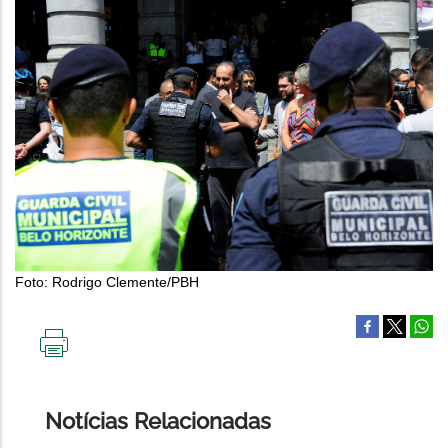
Foto: Rodrigo Clemente/PBH
IMPRIMIR
ESTA
PÁGINA
Notícias Relacionadas