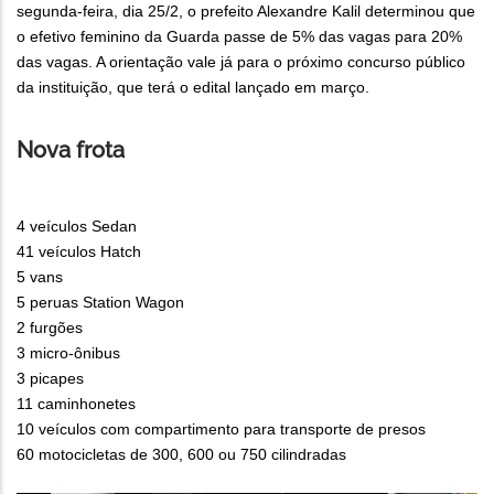
segunda-feira, dia 25/2, o prefeito Alexandre Kalil determinou que
o efetivo feminino da Guarda passe de 5% das vagas para 20%
das vagas. A orientação vale já para o próximo concurso público
da instituição, que terá o edital lançado em março.
Nova frota
4 veículos Sedan
41 veículos Hatch
5 vans
5 peruas Station Wagon
2 furgões
3 micro-ônibus
3 picapes
11 caminhonetes
10 veículos com compartimento para transporte de presos
60 motocicletas de 300, 600 ou 750 cilindradas