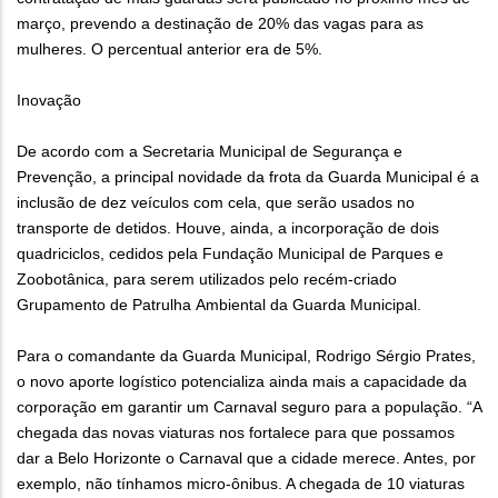
março, prevendo a destinação de 20% das vagas para as
mulheres. O percentual anterior era de 5%.
Inovação
De acordo com a Secretaria Municipal de Segurança e
Prevenção, a principal novidade da frota da Guarda Municipal é a
inclusão de dez veículos com cela, que serão usados no
transporte de detidos. Houve, ainda, a incorporação de dois
quadriciclos, cedidos pela Fundação Municipal de Parques e
Zoobotânica, para serem utilizados pelo recém-criado
Grupamento de Patrulha Ambiental da Guarda Municipal.
Para o comandante da Guarda Municipal, Rodrigo Sérgio Prates,
o novo aporte logístico potencializa ainda mais a capacidade da
corporação em garantir um Carnaval seguro para a população. “A
chegada das novas viaturas nos fortalece para que possamos
dar a Belo Horizonte o Carnaval que a cidade merece. Antes, por
exemplo, não tínhamos micro-ônibus. A chegada de 10 viaturas