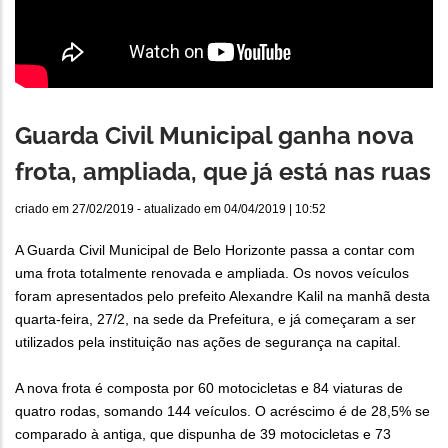
Guarda Civil Municipal ganha nova
frota, ampliada, que já está nas ruas
criado em
27/02/2019
- atualizado em
04/04/2019 | 10:52
A Guarda Civil Municipal de Belo Horizonte passa a contar com
uma frota totalmente renovada e ampliada. Os novos veículos
foram apresentados pelo prefeito Alexandre Kalil na manhã desta
quarta-feira, 27/2, na sede da Prefeitura, e já começaram a ser
utilizados pela instituição nas ações de segurança na capital.
A nova frota é composta por 60 motocicletas e 84 viaturas de
quatro rodas, somando 144 veículos. O acréscimo é de 28,5% se
comparado à antiga, que dispunha de 39 motocicletas e 73