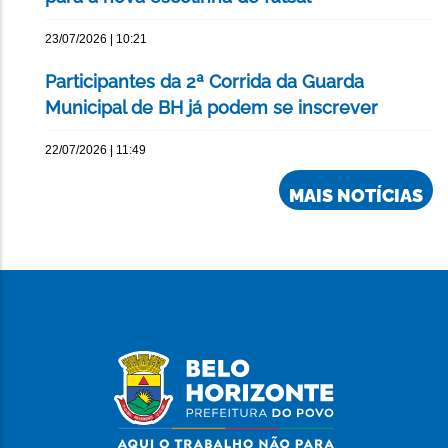
23/07/2026 | 10:21
Participantes da 2ª Corrida da Guarda
Municipal de BH já podem se inscrever
22/07/2026 | 11:49
MAIS NOTÍCIAS