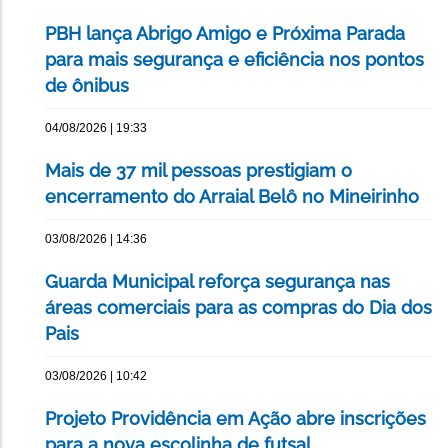
PBH lança Abrigo Amigo e Próxima Parada
para mais segurança e eficiência nos pontos
de ônibus
04/08/2026 | 19:33
Mais de 37 mil pessoas prestigiam o
encerramento do Arraial Belô no Mineirinho
03/08/2026 | 14:36
Guarda Municipal reforça segurança nas
áreas comerciais para as compras do Dia dos
Pais
03/08/2026 | 10:42
Projeto Providência em Ação abre inscrições
para a nova escolinha de futsal