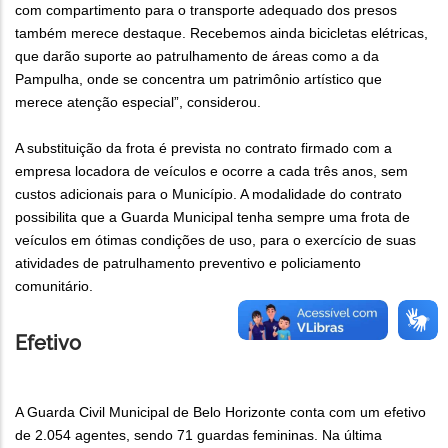
com compartimento para o transporte adequado dos presos
também merece destaque. Recebemos ainda bicicletas elétricas,
que darão suporte ao patrulhamento de áreas como a da
Pampulha, onde se concentra um patrimônio artístico que
merece atenção especial”, considerou.
A substituição da frota é prevista no contrato firmado com a
empresa locadora de veículos e ocorre a cada três anos, sem
custos adicionais para o Município. A modalidade do contrato
possibilita que a Guarda Municipal tenha sempre uma frota de
veículos em ótimas condições de uso, para o exercício de suas
atividades de patrulhamento preventivo e policiamento
comunitário.
Efetivo
A Guarda Civil Municipal de Belo Horizonte conta com um efetivo
de 2.054 agentes, sendo 71 guardas femininas. Na última