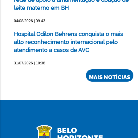
leite materno em BH
04/08/2026 | 09:43
Hospital Odilon Behrens conquista o mais
alto reconhecimento internacional pelo
atendimento a casos de AVC
31/07/2026 | 10:38
MAIS NOTÍCIAS