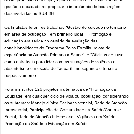
gestão e o cuidado ao propiciar o intercâmbio de boas ações
desenvolvidas no SUS-BH.
Os finalistas foram os trabalhos “Gestão do cuidado no território
em área de ocupação”, em primeiro lugar; “Promoção e
educação em saúde no cenário de avaliação das
condicionalidades do Programa Bolsa Família: relato de
experiência na Atenção Primária à Saúde”; e “Oficinas de futsal
como estratégia para lidar com as situações de violência e
absenteísmo em escola do Taquaril", no segundo e terceiro
respectivamente.
Foram inscritos 126 projetos na temática de “Promoção da
Equidade” em qualquer ciclo de vida ou população, considerando
os subtemas: Manejo clínico Socioassistencial, Rede de Atenção
Intrasetorial, Participação da Comunidade na Saúde/Controle
Social, Rede de Atenção Intersetorial, Vigilância em Saúde,
Promoção da Saúde e Educação em Saúde.