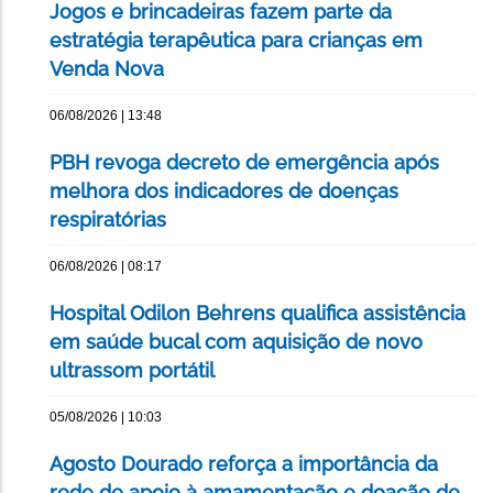
Jogos e brincadeiras fazem parte da
estratégia terapêutica para crianças em
Venda Nova
06/08/2026 | 13:48
PBH revoga decreto de emergência após
melhora dos indicadores de doenças
respiratórias
06/08/2026 | 08:17
Hospital Odilon Behrens qualifica assistência
em saúde bucal com aquisição de novo
ultrassom portátil
05/08/2026 | 10:03
Agosto Dourado reforça a importância da
rede de apoio à amamentação e doação de