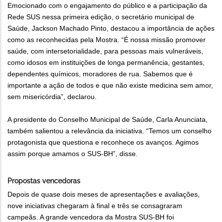
Emocionado com o engajamento do público e a participação da
Rede SUS nessa primeira edição, o secretário municipal de
Saúde, Jackson Machado Pinto, destacou a importância de ações
como as reconhecidas pela Mostra. “É nossa missão promover
saúde, com intersetorialidade, para pessoas mais vulneráveis,
como idosos em instituições de longa permanência, gestantes,
dependentes químicos, moradores de rua. Sabemos que é
importante a ação de todos e que não existe medicina sem amor,
sem misericórdia”, declarou.
A presidente do Conselho Municipal de Saúde, Carla Anunciata,
também salientou a relevância da iniciativa. “Temos um conselho
protagonista que questiona e reconhece os avanços. Agimos
assim porque amamos o SUS-BH”, disse.
Propostas vencedoras
Depois de quase dois meses de apresentações e avaliações,
nove iniciativas chegaram à final e três se consagraram
campeãs. A grande vencedora da Mostra SUS-BH foi