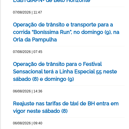
LGBTQIAPN+ de Belo Horizonte
07/08/2026 | 11:47
Operação de trânsito e transporte para a
corrida “Boníssima Run”, no domingo (9), na
Orla da Pampulha
07/08/2026 | 07:45
Operação de trânsito para o Festival
Sensacional terá a Linha Especial 55 neste
sábado (8) e domingo (9)
06/08/2026 | 14:36
Reajuste nas tarifas de táxi de BH entra em
vigor neste sábado (8)
06/08/2026 | 09:40