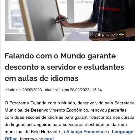
Divulgação/PBH
Falando com o Mundo garante
desconto a servidor e estudantes
em aulas de idiomas
criado em
28/02/2023
- atualizado em
28/02/2023 | 16:24
O Programa Falando com o Mundo, desenvolvido pela Secretaria
Municipal de Desenvolvimento Econômico, renovou parcerias
com duas escolas de idiomas para garantir descontos nos cursos
de línguas estrangeiras para servidores e estudantes da rede
municipal de Belo Horizonte: a
Aliança Francesa
e a
Language
Office
. Inscreva-se
aqui
.