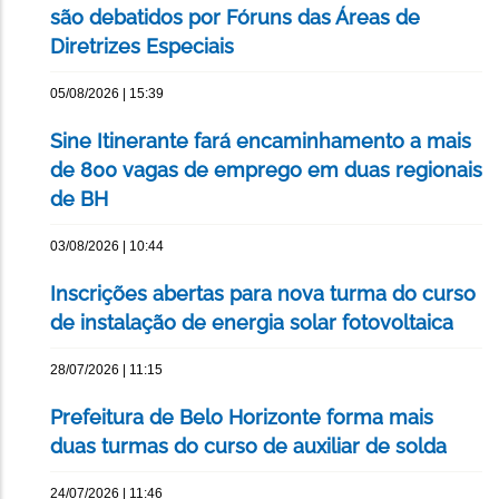
são debatidos por Fóruns das Áreas de
Diretrizes Especiais
05/08/2026 | 15:39
Sine Itinerante fará encaminhamento a mais
de 800 vagas de emprego em duas regionais
de BH
03/08/2026 | 10:44
Inscrições abertas para nova turma do curso
de instalação de energia solar fotovoltaica
28/07/2026 | 11:15
Prefeitura de Belo Horizonte forma mais
duas turmas do curso de auxiliar de solda
24/07/2026 | 11:46