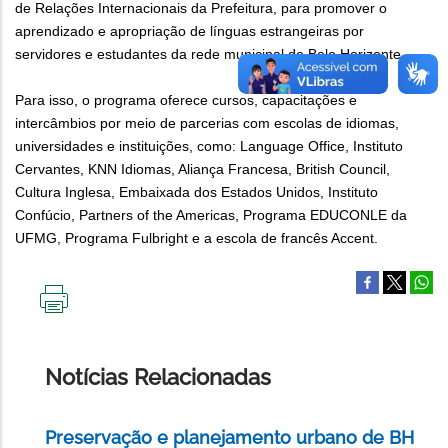
de Relações Internacionais da Prefeitura, para promover o
aprendizado e apropriação de línguas estrangeiras por
servidores e estudantes da rede municipal de Belo Horizonte.
Para isso, o programa oferece cursos, capacitações e
intercâmbios por meio de parcerias com escolas de idiomas,
universidades e instituições, como: Language Office, Instituto
Cervantes, KNN Idiomas, Aliança Francesa, British Council,
Cultura Inglesa, Embaixada dos Estados Unidos, Instituto
Confúcio, Partners of the Americas, Programa EDUCONLE da
UFMG, Programa Fulbright e a escola de francês Accent.
IMPRIMIR
ESTA
PÁGINA
Notícias Relacionadas
Preservação e planejamento urbano de BH