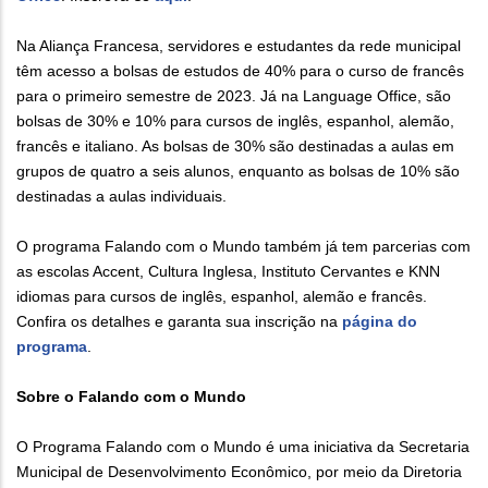
Na Aliança Francesa, servidores e estudantes da rede municipal
têm acesso a bolsas de estudos de 40% para o curso de francês
para o primeiro semestre de 2023. Já na Language Office, são
bolsas de 30% e 10% para cursos de inglês, espanhol, alemão,
francês e italiano. As bolsas de 30% são destinadas a aulas em
grupos de quatro a seis alunos, enquanto as bolsas de 10% são
destinadas a aulas individuais.
O programa Falando com o Mundo também já tem parcerias com
as escolas Accent, Cultura Inglesa, Instituto Cervantes e KNN
idiomas para cursos de inglês, espanhol, alemão e francês.
Confira os detalhes e garanta sua inscrição na
página do
programa
.
Sobre o Falando com o Mundo
O Programa Falando com o Mundo é uma iniciativa da Secretaria
Municipal de Desenvolvimento Econômico, por meio da Diretoria