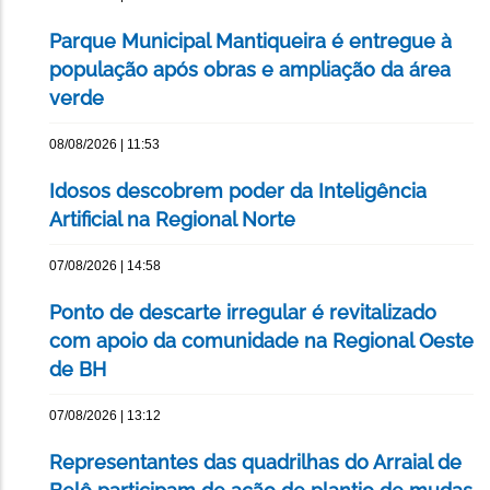
Parque Municipal Mantiqueira é entregue à
população após obras e ampliação da área
verde
08/08/2026 | 11:53
Idosos descobrem poder da Inteligência
Artificial na Regional Norte
07/08/2026 | 14:58
Ponto de descarte irregular é revitalizado
com apoio da comunidade na Regional Oeste
de BH
07/08/2026 | 13:12
Representantes das quadrilhas do Arraial de