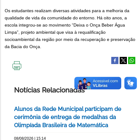
Os estudantes realizam diversas atividades para a melhoria da
qualidade de vida da comunidade do entorno. Há oito anos, a
escola integrou-se ao movimento “Deixa o Onça Beber Água
Limpa”, projeto ambiental que visa à requalificação
socioambiental da região por meio da recuperação e preservação
da Bacia do Onça.
IMPRIMIR
ESTA
PÁGINA
Notícias Relacionadas
Alunos da Rede Municipal participam de
cerimônia de entrega de medalhas da
Olimpíada Brasileira de Matemática
08/08/2026 | 15:14