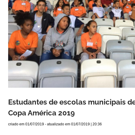
Estudantes de escolas municipais d
Copa América 2019
criado em
01/07/2019
- atualizado em
01/07/2019 | 20:36