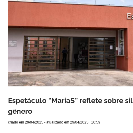
Espetáculo “MariaS” reflete sobre si
gênero
criado em
29/04/2025
- atualizado em
29/04/2025 | 16:59