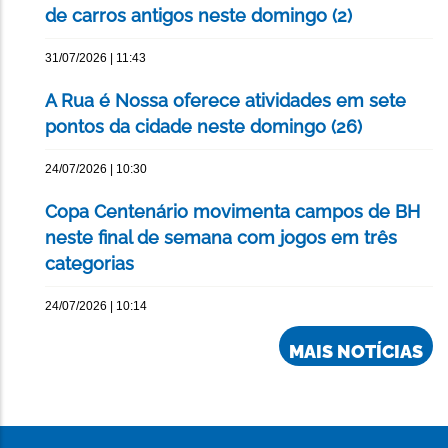
de carros antigos neste domingo (2)
31/07/2026 | 11:43
A Rua é Nossa oferece atividades em sete
pontos da cidade neste domingo (26)
24/07/2026 | 10:30
Copa Centenário movimenta campos de BH
neste final de semana com jogos em três
categorias
24/07/2026 | 10:14
MAIS NOTÍCIAS