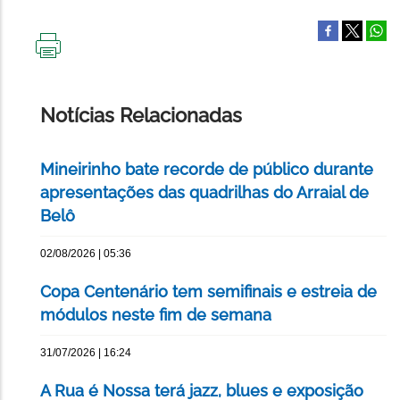
IMPRIMIR
ESTA
PÁGINA
Notícias Relacionadas
Mineirinho bate recorde de público durante
apresentações das quadrilhas do Arraial de
Belô
02/08/2026 | 05:36
Copa Centenário tem semifinais e estreia de
módulos neste fim de semana
31/07/2026 | 16:24
A Rua é Nossa terá jazz, blues e exposição