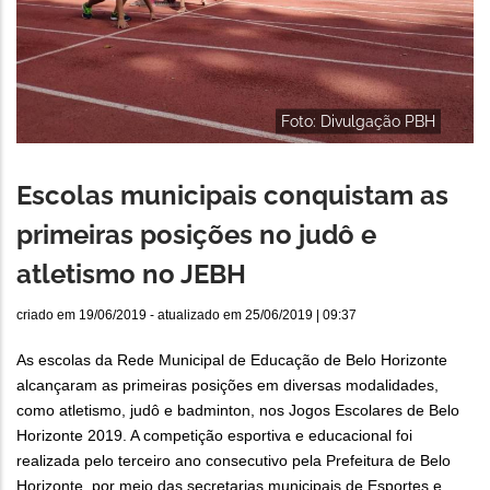
Foto: Divulgação PBH
Escolas municipais conquistam as
primeiras posições no judô e
atletismo no JEBH
criado em
19/06/2019
- atualizado em
25/06/2019 | 09:37
As escolas da Rede Municipal de Educação de Belo Horizonte
alcançaram as primeiras posições em diversas modalidades,
como atletismo, judô e badminton, nos Jogos Escolares de Belo
Horizonte 2019. A competição esportiva e educacional foi
realizada pelo terceiro ano consecutivo pela Prefeitura de Belo
Horizonte, por meio das secretarias municipais de Esportes e