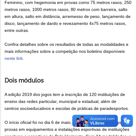
Feminino, com hegemonia em provas como 75 metros rasos, 250
metros rasos, 1000 metros rasos, 80 metros com barreira, salto
em altura, salto em distância, arremesso de peso, lançamento de
disco, lançamento de dardo e revezamento 4x75 metros rasos,
entre outras.
Confira detalhes sobre os resultados de todas as modalidades e
mais informações sobre a competição nos boletins disponíveis
neste link
.
Dois módulos
A edição 2019 dos jogos tem a inscrição de 120 instituições de
ensino das redes particular, municipal e estadual, além de
centros socioeducativos e escolas de práticas de paradesportos.
O início oficial foi no dia 6 de maio, com a realização de jogos e
provas em equipamentos e instalações esportivas de instituições