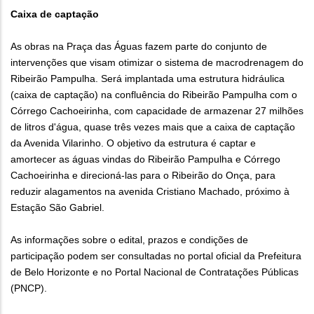
Caixa de captação
As obras na Praça das Águas fazem parte do conjunto de
intervenções que visam otimizar o sistema de macrodrenagem do
Ribeirão Pampulha. Será implantada uma estrutura hidráulica
(caixa de captação) na confluência do Ribeirão Pampulha com o
Córrego Cachoeirinha, com capacidade de armazenar 27 milhões
de litros d'água, quase três vezes mais que a caixa de captação
da Avenida Vilarinho. O objetivo da estrutura é captar e
amortecer as águas vindas do Ribeirão Pampulha e Córrego
Cachoeirinha e direcioná-las para o Ribeirão do Onça, para
reduzir alagamentos na avenida Cristiano Machado, próximo à
Estação São Gabriel.
As informações sobre o edital, prazos e condições de
participação podem ser consultadas no portal oficial da Prefeitura
de Belo Horizonte e no Portal Nacional de Contratações Públicas
(PNCP).