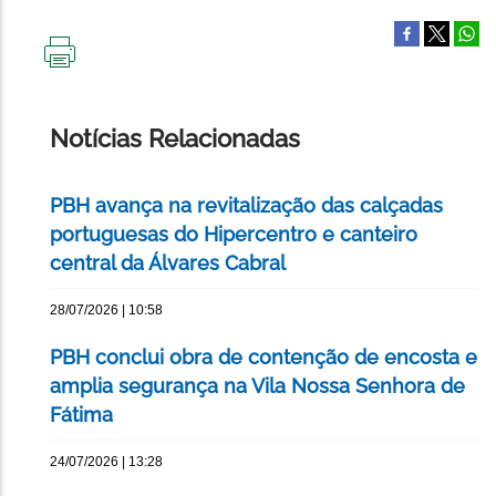
IMPRIMIR
ESTA
PÁGINA
Notícias Relacionadas
PBH avança na revitalização das calçadas
portuguesas do Hipercentro e canteiro
central da Álvares Cabral
28/07/2026 | 10:58
PBH conclui obra de contenção de encosta e
amplia segurança na Vila Nossa Senhora de
Fátima
24/07/2026 | 13:28