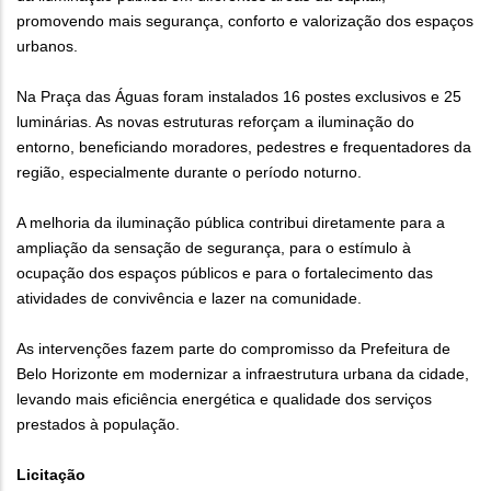
promovendo mais segurança, conforto e valorização dos espaços
urbanos.
Na Praça das Águas foram instalados 16 postes exclusivos e 25
luminárias. As novas estruturas reforçam a iluminação do
entorno, beneficiando moradores, pedestres e frequentadores da
região, especialmente durante o período noturno.
A melhoria da iluminação pública contribui diretamente para a
ampliação da sensação de segurança, para o estímulo à
ocupação dos espaços públicos e para o fortalecimento das
atividades de convivência e lazer na comunidade.
As intervenções fazem parte do compromisso da Prefeitura de
Belo Horizonte em modernizar a infraestrutura urbana da cidade,
levando mais eficiência energética e qualidade dos serviços
prestados à população.
Licitação