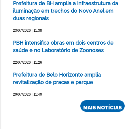
Prefeitura de BH amplia a infraestrutura da
iluminação em trechos do Novo Anel em
duas regionais
23/07/2026 | 11:38
PBH intensifica obras em dois centros de
saúde e no Laboratório de Zoonoses
22/07/2026 | 11:26
Prefeitura de Belo Horizonte amplia
revitalização de praças e parque
20/07/2026 | 11:40
MAIS NOTÍCIAS