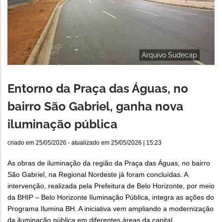
Arquivo Sudecap
Entorno da Praça das Águas, no
bairro São Gabriel, ganha nova
iluminação pública
criado em
25/05/2026
- atualizado em
25/05/2026 | 15:23
As obras de iluminação da região da Praça das Águas, no bairro
São Gabriel, na Regional Nordeste já foram concluídas. A
intervenção, realizada pela Prefeitura de Belo Horizonte, por meio
da BHIP – Belo Horizonte Iluminação Pública, integra as ações do
Programa Ilumina BH. A iniciativa vem ampliando a modernização
da iluminação pública em diferentes áreas da capital,