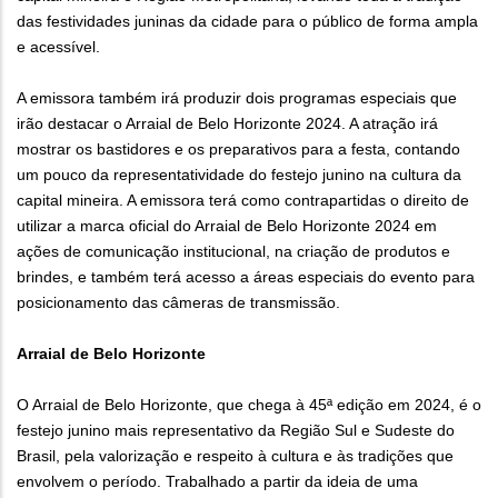
das festividades juninas da cidade para o público de forma ampla
e acessível.
A emissora também irá produzir dois programas especiais que
irão destacar o Arraial de Belo Horizonte 2024. A atração irá
mostrar os bastidores e os preparativos para a festa, contando
um pouco da representatividade do festejo junino na cultura da
capital mineira. A emissora terá como contrapartidas o direito de
utilizar a marca oficial do Arraial de Belo Horizonte 2024 em
ações de comunicação institucional, na criação de produtos e
brindes, e também terá acesso a áreas especiais do evento para
posicionamento das câmeras de transmissão.
Arraial de Belo Horizonte
O Arraial de Belo Horizonte, que chega à 45ª edição em 2024, é o
festejo junino mais representativo da Região Sul e Sudeste do
Brasil, pela valorização e respeito à cultura e às tradições que
envolvem o período. Trabalhado a partir da ideia de uma