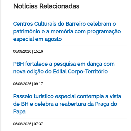
Notícias Relacionadas
Centros Culturais do Barreiro celebram o
patrimônio e a memória com programação
especial em agosto
06/08/2026 | 15:16
PBH fortalece a pesquisa em dança com
nova edição do Edital Corpo-Território
06/08/2026 | 09:17
Passeio turístico especial contempla a vista
de BH e celebra a reabertura da Praça do
Papa
06/08/2026 | 07:37