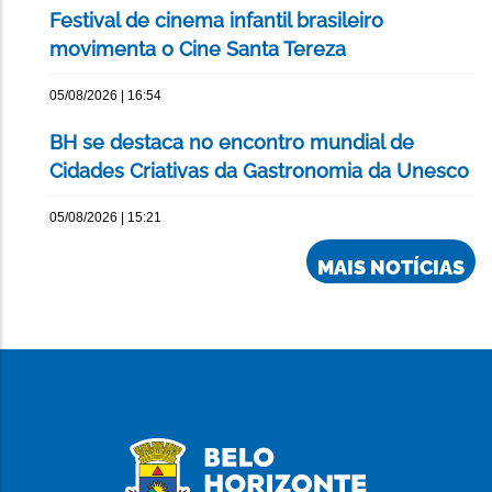
Festival de cinema infantil brasileiro
movimenta o Cine Santa Tereza
05/08/2026 | 16:54
BH se destaca no encontro mundial de
Cidades Criativas da Gastronomia da Unesco
05/08/2026 | 15:21
MAIS NOTÍCIAS