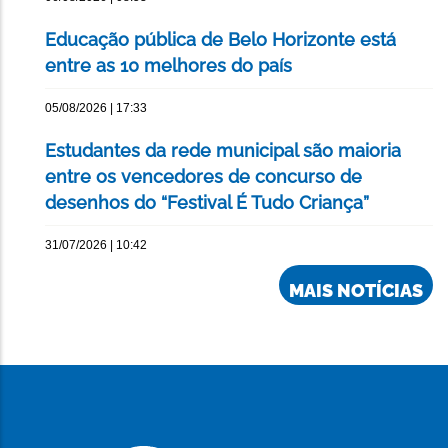
Educação pública de Belo Horizonte está
entre as 10 melhores do país
05/08/2026 | 17:33
Estudantes da rede municipal são maioria
entre os vencedores de concurso de
desenhos do “Festival É Tudo Criança”
31/07/2026 | 10:42
MAIS NOTÍCIAS