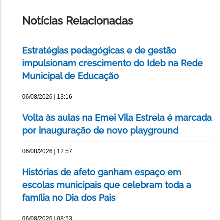
ESTA
PÁGINA
Notícias Relacionadas
Estratégias pedagógicas e de gestão
impulsionam crescimento do Ideb na Rede
Municipal de Educação
06/08/2026 | 13:16
Volta às aulas na Emei Vila Estrela é marcada
por inauguração de novo playground
06/08/2026 | 12:57
Histórias de afeto ganham espaço em
escolas municipais que celebram toda a
família no Dia dos Pais
06/08/2026 | 08:53