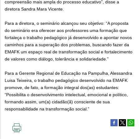
compreensão mais ampla do processo educativo”, disse a
diretora Sandra Mara Vicente.
Para a diretora, o seminário alcançou seu objetivo: “A proposta
do seminário era oferecer aos professores uma formação que
fortaleça o trabalho pedagógico já desenvolvido e apontar novos
caminhos para a superação dos problemas, buscando fazer da
EMAFK um espaço real de transformação social e fortalecimento
de valores como diálogo, tolerância e solidariedade.”
Para a Gerente Regional de Educação na Pampulha, Alessandra
Luisa Teixeira, o trabalho pedagógico desenvolvido na EMAFK
promove, de fato, a formação integral dos(as) estudantes:
“Possibilita o desenvolvimento intelectual, emocional e político,
formando assim, um(a) cidadão(ã) consciente de sua
responsabilidade na transformação social.”
IMPRIMIR