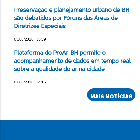
Preservação e planejamento urbano de BH
são debatidos por Fóruns das Áreas de
Diretrizes Especiais
05/08/2026 | 15:39
Plataforma do ProAr-BH permite o
acompanhamento de dados em tempo real
sobre a qualidade do ar na cidade
03/08/2026 | 14:15
MAIS NOTÍCIAS