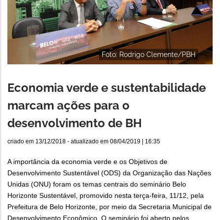
Foto: Rodrigo Clemente/PBH
Economia verde e sustentabilidade
marcam ações para o
desenvolvimento de BH
criado em
13/12/2018
- atualizado em
08/04/2019 | 16:35
A importância da economia verde e os Objetivos de
Desenvolvimento Sustentável (ODS) da Organização das Nações
Unidas (ONU) foram os temas centrais do seminário Belo
Horizonte Sustentável, promovido nesta terça-feira, 11/12, pela
Prefeitura de Belo Horizonte, por meio da Secretaria Municipal de
Desenvolvimento Econômico. O seminário foi aberto pelos