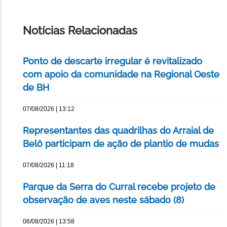
IMPRIMIR
ESTA
PÁGINA
Notícias Relacionadas
Ponto de descarte irregular é revitalizado
com apoio da comunidade na Regional Oeste
de BH
07/08/2026 | 13:12
Representantes das quadrilhas do Arraial de
Belô participam de ação de plantio de mudas
07/08/2026 | 11:18
Parque da Serra do Curral recebe projeto de
observação de aves neste sábado (8)
06/08/2026 | 13:58