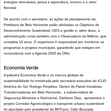
energias renováveis, pesca e aquicultura, turismo e o setor
florestal.
De acordo com o secretário, as ações de planejamento da
Prefeitura de Belo Horizonte estão alinhadas os Objetivos de
Desenvolvimento Sustentável, ODS e gestão e, além disso, a
administração conta também com o Observatório do Milênio, que
completa 10 anos. O organismo é responsável por monitorar os
programas e projetos municipais, garantindo que estejam em
consonância com a Agenda 2030 da ONU.
Economia Verde
A palestra Economia Verde e os marcos globais de
sustentabilidade foi ministrada pelo secretário-executivo do ICLEI
América do Sul, Rodrigo Perpétuo. Dentro do Painel Iniciativas
Transformadoras em Belo Horizonte, a subsecretária de
Segurança Alimentar e Nutricional, Darklane Dias, apresentou o
projeto Corredor Agroecológico e transporte urbano sustentável
foi abordado pelo presidente da BHTrans, Célio Bouzada.