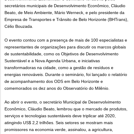
secretários municipais de Desenvolvimento Econômico, Cláudio
Beato, de Meio Ambiente, Mário Werneck, e pelo presidente da
Empresa de Transportes e Trânsito de Belo Horizonte (BHTrans),
Célio Bouzada.
O evento contou com a presença de mais de 100 especialistas e
representantes de organizações para discutir os marcos globais
de sustentabilidade, como os Objetivos de Desenvolvimento
Sustentável e a Nova Agenda Urbana, e iniciativas
transformadoras na cidade, como a gestão de resíduos e
energias renováveis. Durante o seminário, foi lançado o relatório
de acompanhamento dos ODS em Belo Horizonte e
comemorados os dez anos do Observatório do Milênio.
Ao abrir o evento, o secretário Municipal de Desenvolvimento
Econômico, Cláudio Beato, lembrou que o mercado de produtos,
serviços e tecnologias sustentáveis deve triplicar até 2020,
atingindo US$ 2,2 trilhões. Seis setores se mostram mais
promissores na economia verde, assinalou, a agricultura,