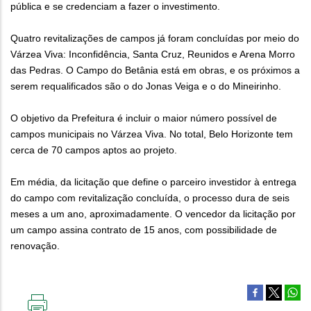
pública e se credenciam a fazer o investimento.
Quatro revitalizações de campos já foram concluídas por meio do
Várzea Viva: Inconfidência, Santa Cruz, Reunidos e Arena Morro
das Pedras. O Campo do Betânia está em obras, e os próximos a
serem requalificados são o do Jonas Veiga e o do Mineirinho.
O objetivo da Prefeitura é incluir o maior número possível de
campos municipais no Várzea Viva. No total, Belo Horizonte tem
cerca de 70 campos aptos ao projeto.
Em média, da licitação que define o parceiro investidor à entrega
do campo com revitalização concluída, o processo dura de seis
meses a um ano, aproximadamente. O vencedor da licitação por
um campo assina contrato de 15 anos, com possibilidade de
renovação.