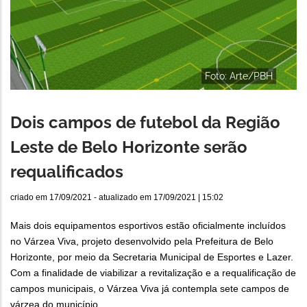
Foto: Arte/PBH
Dois campos de futebol da Região
Leste de Belo Horizonte serão
requalificados
criado em
17/09/2021
- atualizado em
17/09/2021 | 15:02
Mais dois equipamentos esportivos estão oficialmente incluídos
no Várzea Viva, projeto desenvolvido pela Prefeitura de Belo
Horizonte, por meio da Secretaria Municipal de Esportes e Lazer.
Com a finalidade de viabilizar a revitalização e a requalificação de
campos municipais, o Várzea Viva já contempla sete campos de
várzea do município.