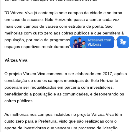
“O Várzea Viva já contempla sete campos da cidade e se torna
um case de sucesso. Belo Horizonte passa a contar cada vez
mais com campos de várzea com estrutura de ponta. São
melhorias com custo zero aos cofres públicos e que permitem à
população, por meio de programas da Prefeitura, usufruir de
espaços esportivos reestruturados”, afirma o secretário.
Várzea Viva
O projeto Várzea Viva começou a ser elaborado em 2017, após a
constatação de que os campos municipais de Belo Horizonte
poderiam ser requalificados em parceria com investidores,
beneficiando a população e as comunidades, e desonerando os
cofres públicos.
As melhorias nos campos incluídos no projeto Várzea Viva têm
custo zero para a Prefeitura, visto que são realizadas com o
aporte de investidores que vencem um processo de licitação