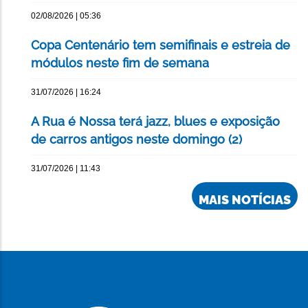
02/08/2026 | 05:36
Copa Centenário tem semifinais e estreia de
módulos neste fim de semana
31/07/2026 | 16:24
A Rua é Nossa terá jazz, blues e exposição
de carros antigos neste domingo (2)
31/07/2026 | 11:43
MAIS NOTÍCIAS