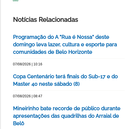
IMPRIMIR
ESTA
PÁGINA
Notícias Relacionadas
Programação do A "Rua é Nossa" deste
domingo leva lazer, cultura e esporte para
comunidades de Belo Horizonte
07/08/2026 | 10:16
Copa Centenário terá finais do Sub-17 e do
Master 40 neste sábado (8)
07/08/2026 | 08:47
Mineirinho bate recorde de público durante
apresentações das quadrilhas do Arraial de
Belô