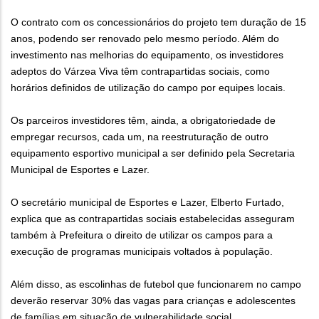
O contrato com os concessionários do projeto tem duração de 15
anos, podendo ser renovado pelo mesmo período. Além do
investimento nas melhorias do equipamento, os investidores
adeptos do Várzea Viva têm contrapartidas sociais, como
horários definidos de utilização do campo por equipes locais.
Os parceiros investidores têm, ainda, a obrigatoriedade de
empregar recursos, cada um, na reestruturação de outro
equipamento esportivo municipal a ser definido pela Secretaria
Municipal de Esportes e Lazer.
O secretário municipal de Esportes e Lazer, Elberto Furtado,
explica que as contrapartidas sociais estabelecidas asseguram
também à Prefeitura o direito de utilizar os campos para a
execução de programas municipais voltados à população.
Além disso, as escolinhas de futebol que funcionarem no campo
deverão reservar 30% das vagas para crianças e adolescentes
de famílias em situação de vulnerabilidade social.