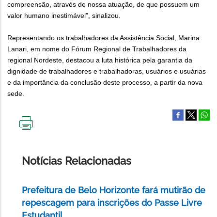
compreensão, através de nossa atuação, de que possuem um
valor humano inestimável”, sinalizou.
Representando os trabalhadores da Assistência Social, Marina
Lanari, em nome do Fórum Regional de Trabalhadores da
regional Nordeste, destacou a luta histórica pela garantia da
dignidade de trabalhadores e trabalhadoras, usuários e usuárias
e da importância da conclusão deste processo, a partir da nova
sede.
IMPRIMIR
ESTA
PÁGINA
Notícias Relacionadas
Prefeitura de Belo Horizonte fará mutirão de
repescagem para inscrições do Passe Livre
Estudantil