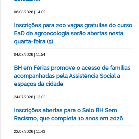
06/08/2026 | 14:09
Inscrições para 200 vagas gratuitas do curso
EaD de agroecologia serão abertas nesta
quarta-feira (5)
04/08/2026 | 11:54
BH em Férias promove o acesso de famílias
acompanhadas pela Assistência Social a
espaços da cidade
24/07/2026 | 12:03
Inscrições abertas para o Selo BH Sem
Racismo, que completa 10 anos em 2026
22/07/2026 | 11:43