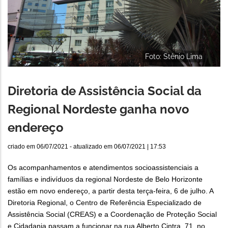
Foto: Stênio Lima
Diretoria de Assistência Social da
Regional Nordeste ganha novo
endereço
criado em
06/07/2021
- atualizado em
06/07/2021 | 17:53
Os acompanhamentos e atendimentos socioassistenciais a
famílias e indivíduos da regional Nordeste de Belo Horizonte
estão em novo endereço, a partir desta terça-feira, 6 de julho. A
Diretoria Regional, o Centro de Referência Especializado de
Assistência Social (CREAS) e a Coordenação de Proteção Social
e Cidadania passam a funcionar na rua Alberto Cintra, 71, no