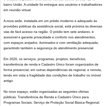
bairro União. A unidade foi entregue aos usuários e trabalhadores
em reunião virtual.
A nova sede, instalada em um prédio moderno e adequado às
provisões públicas da assistência social, está próxima às diversas
vias de fácil acesso na região. O prédio tem sete andares, é
acessível e garante privacidade e conforto nos atendimentos,
com espaços arejados, iluminados e com ventilação adequada,
garantindo também a segurança do atendimento presencial.
Em 2020, os serviços, programas, projetos, benefícios,
transferência de renda e Cadastro Único foram organizados de
forma presencial, em outras dependências da regional, e remota,
tendo em vista a fragilidade das condições de trabalho no imóvel
antigo.
No novo espaço, estão organizadas as seguintes ofertas
públicas: Transferência de Renda e Cadastro Único para
Programas Sociais; Serviço de Proteção Social Básica Regional;