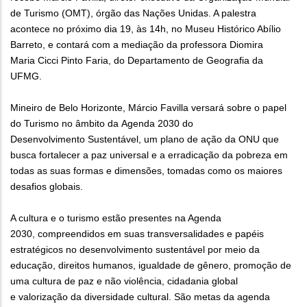
de Turismo (OMT), órgão das Nações Unidas. A palestra
acontece no próximo dia 19, às 14h, no Museu Histórico Abílio
Barreto, e contará com a mediação da professora Diomira
Maria Cicci Pinto Faria, do Departamento de Geografia da
UFMG.
Mineiro de Belo Horizonte, Márcio Favilla versará sobre o papel
do Turismo no âmbito da Agenda 2030 do
Desenvolvimento Sustentável, um plano de ação da ONU que
busca fortalecer a paz universal e a erradicação da pobreza em
todas as suas formas e dimensões, tomadas como os maiores
desafios globais.
A cultura e o turismo estão presentes na Agenda
2030, compreendidos em suas transversalidades e papéis
estratégicos no desenvolvimento sustentável por meio da
educação, direitos humanos, igualdade de gênero, promoção de
uma cultura de paz e não violência, cidadania global
e valorização da diversidade cultural. São metas da agenda