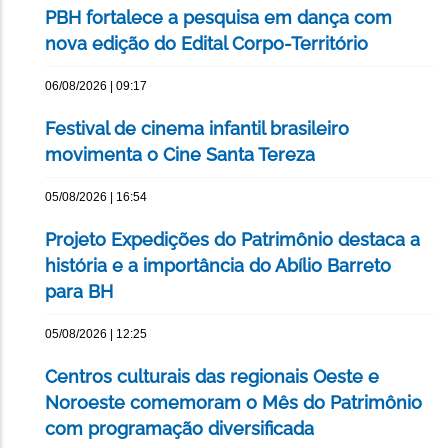
PBH fortalece a pesquisa em dança com
nova edição do Edital Corpo-Território
06/08/2026 | 09:17
Festival de cinema infantil brasileiro
movimenta o Cine Santa Tereza
05/08/2026 | 16:54
Projeto Expedições do Patrimônio destaca a
história e a importância do Abílio Barreto
para BH
05/08/2026 | 12:25
Centros culturais das regionais Oeste e
Noroeste comemoram o Mês do Patrimônio
com programação diversificada