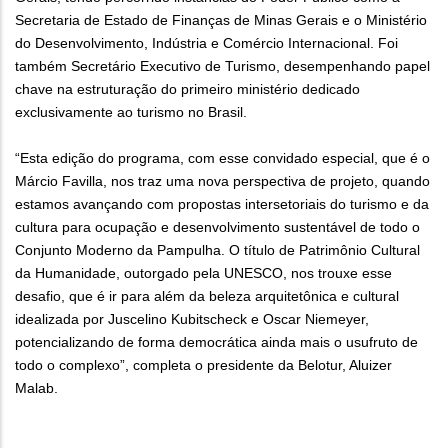
Secretaria de Estado de Finanças de Minas Gerais e o Ministério
do Desenvolvimento, Indústria e Comércio Internacional. Foi
também Secretário Executivo de Turismo, desempenhando papel
chave na estruturação do primeiro ministério dedicado
exclusivamente ao turismo no Brasil.
“Esta edição do programa, com esse convidado especial, que é o
Márcio Favilla, nos traz uma nova perspectiva de projeto, quando
estamos avançando com propostas intersetoriais do turismo e da
cultura para ocupação e desenvolvimento sustentável de todo o
Conjunto Moderno da Pampulha. O título de Patrimônio Cultural
da Humanidade, outorgado pela UNESCO, nos trouxe esse
desafio, que é ir para além da beleza arquitetônica e cultural
idealizada por Juscelino Kubitscheck e Oscar Niemeyer,
potencializando de forma democrática ainda mais o usufruto de
todo o complexo”, completa o presidente da Belotur, Aluizer
Malab.