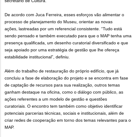
secretário de Cultura.
De acordo com Juca Ferreira, esses esforços vão alimentar o
processo de planejamento do Museu, orientar as novas
ações, lastreadas por um referencial consistente. “Tudo está
sendo pensado e também executado para que o MAP tenha uma
presença qualificada, um desenho curatorial diversificado e que
seja apoiado por uma estratégia de gestão que lhe ofereça
estabilidade institucional”, definiu.
Além do trabalho de restauração do próprio edifício, que já
concluiu a fase de elaboração do projeto e se encontra em fase
de captação de recursos para sua realização, outros temas
ganham destaque na oficina, como o diálogo com público, as
ações referentes a um modelo de gestão e questões
curatoriais. O encontro tem também como objetivo identificar
potenciais parcerias técnicas, sociais e institucionais, além de
criar redes de cooperação em torno dos temas relevantes para o
MAP.