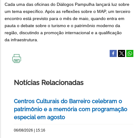
Cada uma das oficinas do Diálogos Pampulha lançará luz sobre
um tema específico. Após as reflexões sobre o MAP, um terceiro
encontro está previsto para o mês de maio, quando entra em
pauta o debate sobre o turismo e o patrimônio moderno da
região, discutindo a promoção internacional e a qualificação
da infraestrutura.
IMPRIMIR
ESTA
PÁGINA
Notícias Relacionadas
Centros Culturais do Barreiro celebram o
patrimônio e a memória com programação
especial em agosto
06/08/2026 | 15:16