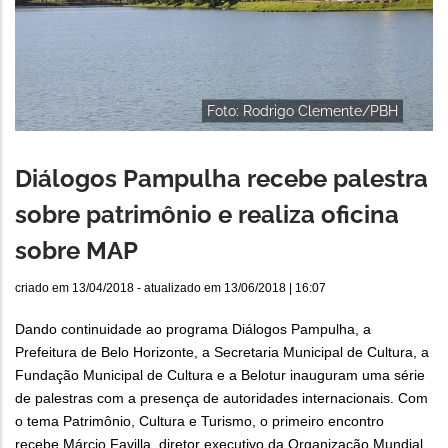
Foto: Rodrigo Clemente/PBH
Diálogos Pampulha recebe palestra
sobre patrimônio e realiza oficina
sobre MAP
criado em
13/04/2018
- atualizado em
13/06/2018 | 16:07
Dando continuidade ao programa Diálogos Pampulha, a
Prefeitura de Belo Horizonte, a Secretaria Municipal de Cultura, a
Fundação Municipal de Cultura e a Belotur inauguram uma série
de palestras com a presença de autoridades internacionais. Com
o tema Patrimônio, Cultura e Turismo, o primeiro encontro
recebe Márcio Favilla, diretor executivo da Organização Mundial