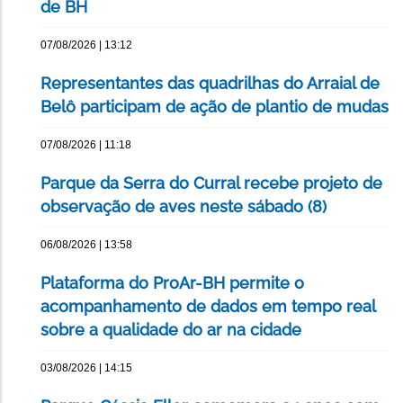
de BH
07/08/2026 | 13:12
Representantes das quadrilhas do Arraial de
Belô participam de ação de plantio de mudas
07/08/2026 | 11:18
Parque da Serra do Curral recebe projeto de
observação de aves neste sábado (8)
06/08/2026 | 13:58
Plataforma do ProAr-BH permite o
acompanhamento de dados em tempo real
sobre a qualidade do ar na cidade
03/08/2026 | 14:15