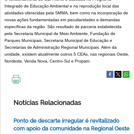
Integrado de Educação Ambiental e na reprodução local das
atividades oferecidas pela SMMA, bem como na incorporação de
novas ações fundamentadas em peculiaridades e demandas
específicas da região. São resultado de parceria estabelecida
pela Secretaria Municipal de Meio Ambiente, Fundação de
Parques Municipais, Secretaria Municipal de Educação e
Secretarias de Administração Regional Municipais. Além da
unidade, existem atualmente outros 5 CEAs, nas regionais Oeste,
Nordeste, Venda Nova, Centro-Sul e Propam.
IMPRIMIR
ESTA
PÁGINA
Notícias Relacionadas
Ponto de descarte irregular é revitalizado
com apoio da comunidade na Regional Oeste