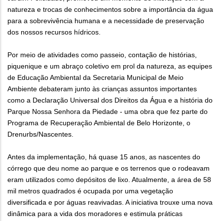
natureza e trocas de conhecimentos sobre a importância da água
para a sobrevivência humana e a necessidade de preservação
dos nossos recursos hídricos.
Por meio de atividades como passeio, contação de histórias,
piquenique e um abraço coletivo em prol da natureza, as equipes
de Educação Ambiental da Secretaria Municipal de Meio
Ambiente debateram junto às crianças assuntos importantes
como a Declaração Universal dos Direitos da Água e a história do
Parque Nossa Senhora da Piedade - uma obra que fez parte do
Programa de Recuperação Ambiental de Belo Horizonte, o
Drenurbs/Nascentes.
Antes da implementação, há quase 15 anos, as nascentes do
córrego que deu nome ao parque e os terrenos que o rodeavam
eram utilizados como depósitos de lixo. Atualmente, a área de 58
mil metros quadrados é ocupada por uma vegetação
diversificada e por águas reavivadas. A iniciativa trouxe uma nova
dinâmica para a vida dos moradores e estimula práticas