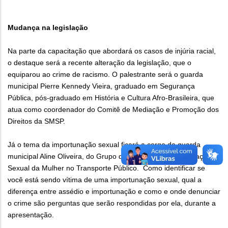
Mudança na legislação
Na parte da capacitação que abordará os casos de injúria racial,
o destaque será a recente alteração da legislação, que o
equiparou ao crime de racismo. O palestrante será o guarda
municipal Pierre Kennedy Vieira, graduado em Segurança
Pública, pós-graduado em História e Cultura Afro-Brasileira, que
atua como coordenador do Comitê de Mediação e Promoção dos
Direitos da SMSP.
Já o tema da importunação sexual ficará a cargo da guarda
municipal Aline Oliveira, do Grupo de Combate à Importunação
Sexual da Mulher no Transporte Público. Como identificar se
você está sendo vítima de uma importunação sexual, qual a
diferença entre assédio e importunação e como e onde denunciar
o crime são perguntas que serão respondidas por ela, durante a
apresentação.