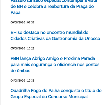
Passeio turístico especial contempla a vista
de BH e celebra a reabertura da Praça do
Papa
06/08/2026 | 07:37
BH se destaca no encontro mundial de
Cidades Criativas da Gastronomia da Unesco
05/08/2026 | 15:21
PBH lança Abrigo Amigo e Próxima Parada
para mais segurança e eficiência nos pontos
de ônibus
04/08/2026 | 19:33
Quadrilha Fogo de Palha conquista o título do
Grupo Especial do Concurso Municipal