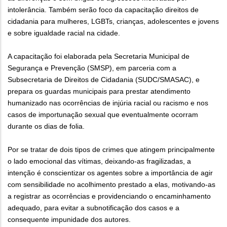
intolerância. Também serão foco da capacitação direitos de
cidadania para mulheres, LGBTs, crianças, adolescentes e jovens
e sobre igualdade racial na cidade.
A capacitação foi elaborada pela Secretaria Municipal de
Segurança e Prevenção (SMSP), em parceria com a
Subsecretaria de Direitos de Cidadania (SUDC/SMASAC), e
prepara os guardas municipais para prestar atendimento
humanizado nas ocorrências de injúria racial ou racismo e nos
casos de importunação sexual que eventualmente ocorram
durante os dias de folia.
Por se tratar de dois tipos de crimes que atingem principalmente
o lado emocional das vítimas, deixando-as fragilizadas, a
intenção é conscientizar os agentes sobre a importância de agir
com sensibilidade no acolhimento prestado a elas, motivando-as
a registrar as ocorrências e providenciando o encaminhamento
adequado, para evitar a subnotificação dos casos e a
consequente impunidade dos autores.