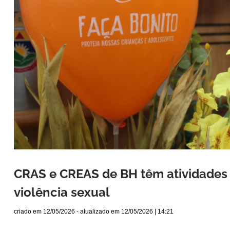
CRAS e CREAS de BH têm atividades 
violência sexual
criado em
12/05/2026
- atualizado em
12/05/2026 | 14:21