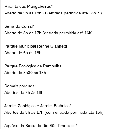
Mirante das Mangabeiras*
Aberto de 9h às 18h30 (entrada permitida até 18h15)
Serra do Curral*
Aberto de 8h às 17h (entrada permitida até 16h)
Parque Municipal Renné Giannetti
Aberto de 6h às 18h
Parque Ecológico da Pampulha
Aberto de 8h30 às 18h
Demais parques*
Abertos de 7h às 18h
Jardim Zoológico e Jardim Botânico*
Abertos de 8h às 17h (com entrada permitida até 16h)
Aquário da Bacia do Rio São Francisco*