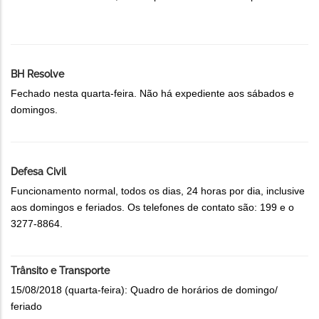
BH Resolve
Fechado nesta quarta-feira. Não há expediente aos sábados e
domingos.
Defesa Civil
Funcionamento normal, todos os dias, 24 horas por dia, inclusive
aos domingos e feriados. Os telefones de contato são: 199 e o
3277-8864.
Trânsito e Transporte
15/08/2018 (quarta-feira): Quadro de horários de domingo/
feriado