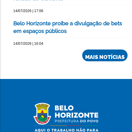
14/07/2026 | 17:06
Belo Horizonte proíbe a divulgação de bets
em espaços públicos
14/07/2026 | 16:04
MAIS NOTÍCIAS