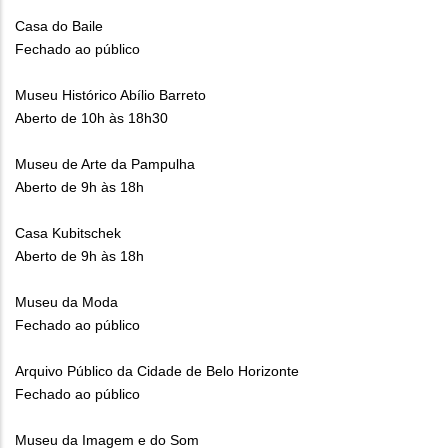
Casa do Baile
Fechado ao público
Museu Histórico Abílio Barreto
Aberto de 10h às 18h30
Museu de Arte da Pampulha
Aberto de 9h às 18h
Casa Kubitschek
Aberto de 9h às 18h
Museu da Moda
Fechado ao público
Arquivo Público da Cidade de Belo Horizonte
Fechado ao público
Museu da Imagem e do Som