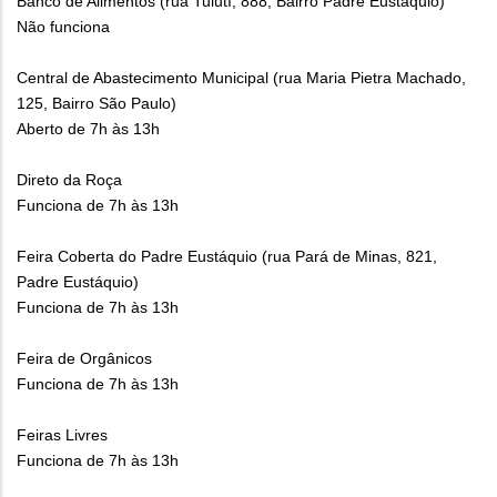
Banco de Alimentos (rua Tuiutí, 888, Bairro Padre Eustáquio)
Não funciona
Central de Abastecimento Municipal (rua Maria Pietra Machado,
125, Bairro São Paulo)
Aberto de 7h às 13h
Direto da Roça
Funciona de 7h às 13h
Feira Coberta do Padre Eustáquio (rua Pará de Minas, 821,
Padre Eustáquio)
Funciona de 7h às 13h
Feira de Orgânicos
Funciona de 7h às 13h
Feiras Livres
Funciona de 7h às 13h