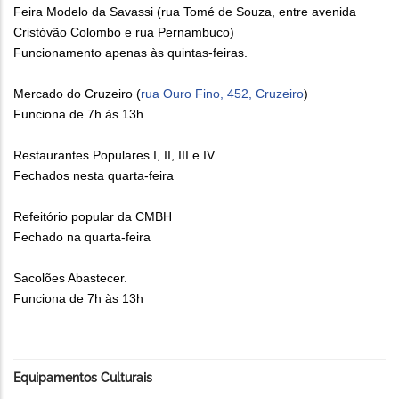
Feira Modelo da Savassi (rua Tomé de Souza, entre avenida
Cristóvão Colombo e rua Pernambuco)
Funcionamento apenas às quintas-feiras.
Mercado do Cruzeiro (
rua Ouro Fino, 452, Cruzeiro
)
Funciona de 7h às 13h
Restaurantes Populares I, II, III e IV.
Fechados nesta quarta-feira
Refeitório popular da CMBH
Fechado na quarta-feira
Sacolões Abastecer.
Funciona de 7h às 13h
Equipamentos Culturais