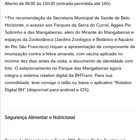
Aberto de 8h30 às 16h30 (entrada permitida até 16h)
* Por recomendação da Secretaria Municipal de Saúde de Belo
Horizonte, o acesso aos Parques da Serra do Curral, Aggeo Pio
Sobrinho e das Mangabeiras, além do Mirante do Mangabeiras e
espaços da Zoobotânica (Jardins Zoológico e Botânico e Aquário
do Rio São Francisco) requer a apresentação de comprovante de
imunização contra a febre amarela, com vacina aplicada no
mínimo dez dias antes da visita, e documento de identidade com
foto. O estacionamento no Parque das Mangabeiras agora
integra o sistema rotativo digital da BHTrans. Para sua
comodidade, leve consigo o talão ou baixe o aplicativo “Rotativo
Digital BH” (disponível para android e iOS).
Segurança Alimentar e Nutricional