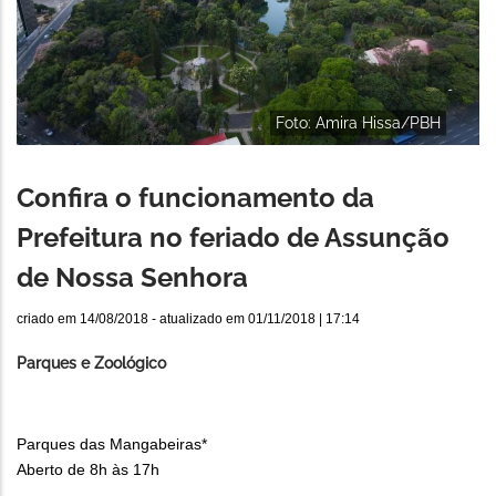
Foto: Amira Hissa/PBH
Confira o funcionamento da
Prefeitura no feriado de Assunção
de Nossa Senhora
criado em
14/08/2018
- atualizado em
01/11/2018 | 17:14
Parques e Zoológico
Parques das Mangabeiras*
Aberto de 8h às 17h