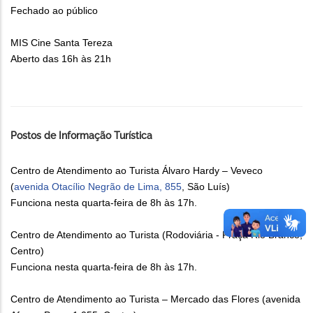
Fechado ao público
MIS Cine Santa Tereza
Aberto das 16h às 21h
Postos de Informação Turística
Centro de Atendimento ao Turista Álvaro Hardy – Veveco
(
avenida Otacílio Negrão de Lima, 855
, São Luís)
Funciona nesta quarta-feira de 8h às 17h.
Centro de Atendimento ao Turista (Rodoviária - Praça Rio Branco,
Centro)
Funciona nesta quarta-feira de 8h às 17h.
Centro de Atendimento ao Turista – Mercado das Flores (avenida