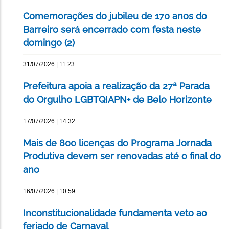
Comemorações do jubileu de 170 anos do
Barreiro será encerrado com festa neste
domingo (2)
31/07/2026 | 11:23
Prefeitura apoia a realização da 27ª Parada
do Orgulho LGBTQIAPN+ de Belo Horizonte
17/07/2026 | 14:32
Mais de 800 licenças do Programa Jornada
Produtiva devem ser renovadas até o final do
ano
16/07/2026 | 10:59
Inconstitucionalidade fundamenta veto ao
feriado de Carnaval