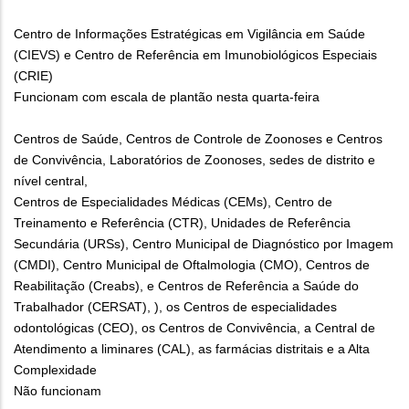
Centro de Informações Estratégicas em Vigilância em Saúde
(CIEVS) e Centro de Referência em Imunobiológicos Especiais
(CRIE)
Funcionam com escala de plantão nesta quarta-feira
Centros de Saúde, Centros de Controle de Zoonoses e Centros
de Convivência, Laboratórios de Zoonoses, sedes de distrito e
nível central,
Centros de Especialidades Médicas (CEMs), Centro de
Treinamento e Referência (CTR), Unidades de Referência
Secundária (URSs), Centro Municipal de Diagnóstico por Imagem
(CMDI), Centro Municipal de Oftalmologia (CMO), Centros de
Reabilitação (Creabs), e Centros de Referência a Saúde do
Trabalhador (CERSAT), ), os Centros de especialidades
odontológicas (CEO), os Centros de Convivência, a Central de
Atendimento a liminares (CAL), as farmácias distritais e a Alta
Complexidade
Não funcionam