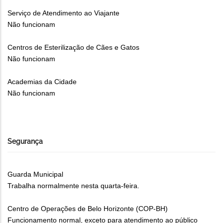
Serviço de Atendimento ao Viajante
Não funcionam
Centros de Esterilização de Cães e Gatos
Não funcionam
Academias da Cidade
Não funcionam
Segurança
Guarda Municipal
Trabalha normalmente nesta quarta-feira.
Centro de Operações de Belo Horizonte (COP-BH)
Funcionamento normal, exceto para atendimento ao público