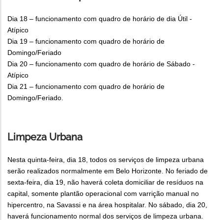
Dia 18 – funcionamento com quadro de horário de dia Útil -
Atípico
Dia 19 – funcionamento com quadro de horário de
Domingo/Feriado
Dia 20 – funcionamento com quadro de horário de Sábado -
Atípico
Dia 21 – funcionamento com quadro de horário de
Domingo/Feriado.
Limpeza Urbana
Nesta quinta-feira, dia 18, todos os serviços de limpeza urbana
serão realizados normalmente em Belo Horizonte. No feriado de
sexta-feira, dia 19, não haverá coleta domiciliar de resíduos na
capital, somente plantão operacional com varrição manual no
hipercentro, na Savassi e na área hospitalar. No sábado, dia 20,
haverá funcionamento normal dos serviços de limpeza urbana.