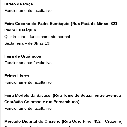
Direto da Roça
Funcionamento facultativo.
Feira Coberta do Padre Eustáquio (Rua Pará de Minas, 821 –
Padre Eustáquio)
Quinta feira – funcionamento normal
Sexta feira – de 8h às 13h.
Feira de Orgânicos
Funcionamento facultativo.
Feiras Livres
Funcionamento facultativo.
Feira Modelo da Savassi (Rua Tomé de Souza, entre avenida
Cristóvão Colombo e rua Pernambuco).
Funcionamento facultativo.
Mercado Distrital do Cruzeiro (Rua Ouro Fino, 452 – Cruzeiro)