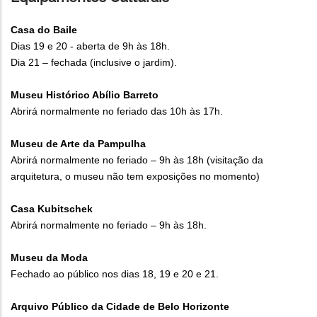
Casa do Baile
Dias 19 e 20 - aberta de 9h às 18h.
Dia 21 – fechada (inclusive o jardim).
Museu Histórico Abílio Barreto
Abrirá normalmente no feriado das 10h às 17h.
Museu de Arte da Pampulha
Abrirá normalmente no feriado – 9h às 18h (visitação da
arquitetura, o museu não tem exposições no momento)
Casa Kubitschek
Abrirá normalmente no feriado – 9h às 18h.
Museu da Moda
Fechado ao público nos dias 18, 19 e 20 e 21.
Arquivo Público da Cidade de Belo Horizonte