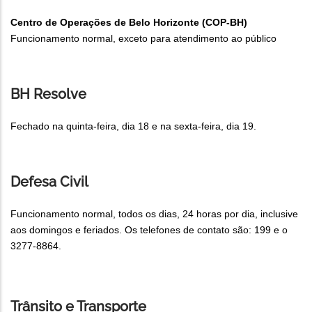
Centro de Operações de Belo Horizonte (COP-BH)
Funcionamento normal, exceto para atendimento ao público
BH Resolve
Fechado na quinta-feira, dia 18 e na sexta-feira, dia 19.
Defesa Civil
Funcionamento normal, todos os dias, 24 horas por dia, inclusive
aos domingos e feriados. Os telefones de contato são: 199 e o
3277-8864.
Trânsito e Transporte