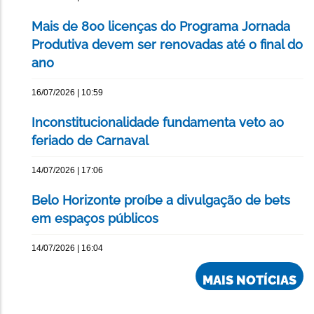
Mais de 800 licenças do Programa Jornada
Produtiva devem ser renovadas até o final do
ano
16/07/2026 | 10:59
Inconstitucionalidade fundamenta veto ao
feriado de Carnaval
14/07/2026 | 17:06
Belo Horizonte proíbe a divulgação de bets
em espaços públicos
14/07/2026 | 16:04
MAIS NOTÍCIAS