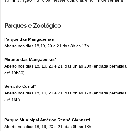
administração municipal nesses dois dias e no fim de semana.
Parques e Zoológico
Parque das Mangabeiras
Aberto nos dias 18,19, 20 e 21 das 8h às 17h.
Mirante das Mangabeiras*
Aberto nos dias 18, 19, 20 e 21, das 9h às 20h (entrada permitida
até 19h30).
Serra do Curral*
Aberto nos dias 18, 19, 20 e 21, das 8h às 17h (entrada permitida
até 16h).
Parque Municipal Américo Renné Giannetti
Aberto nos dias 18, 19, 20 e 21, das 6h às 18h.