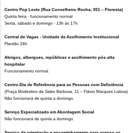
Centro Pop Leste (Rua Conselheiro Rocha, 351 – Floresta)
Quinta feira - funcionamento normal
Sexta, sábado e domingo - 13h às 17h.
Central de Vagas - Unidade de Acolhimento Institucional
Plantão 24h.
Abrigos, albergues, repúblicas e acolhimento pós-alta
hospitalar
Funcionamento normal.
Centro-Dia de Referência para as Pessoas com Deficiência
(Praça Modestino de Sales Barbosa, 11 – Flávio Marques Lisboa)
Não funcionará de quinta a domingo.
Serviço Especializado em Abordagem Social
Não funcionará de quinta a domingo.
Serviço de orientação e encaminhamento para acesso ao