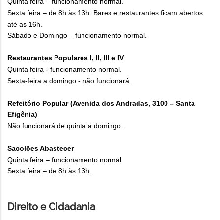
Quinta feira – funcionamento normal.
Sexta feira – de 8h às 13h. Bares e restaurantes ficam abertos
até as 16h.
Sábado e Domingo – funcionamento normal.
Restaurantes Populares I, II, III e IV
Quinta feira - funcionamento normal.
Sexta-feira a domingo - não funcionará.
Refeitório Popular (Avenida dos Andradas, 3100 – Santa
Efigênia)
Não funcionará de quinta a domingo.
Sacolões Abastecer
Quinta feira – funcionamento normal
Sexta feira – de 8h às 13h.
Direito e Cidadania