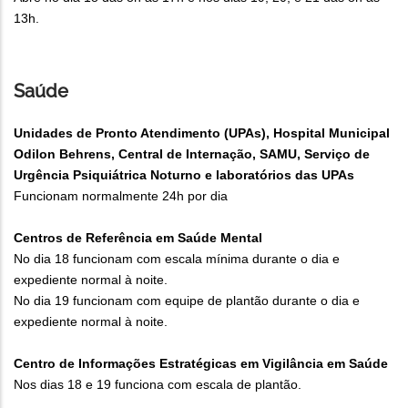
13h.
Saúde
Unidades de Pronto Atendimento (UPAs), Hospital Municipal
Odilon Behrens, Central de Internação, SAMU, Serviço de
Urgência Psiquiátrica Noturno e laboratórios das UPAs
Funcionam normalmente 24h por dia
Centros de Referência em Saúde Mental
No dia 18 funcionam com escala mínima durante o dia e
expediente normal à noite.
No dia 19 funcionam com equipe de plantão durante o dia e
expediente normal à noite.
Centro de Informações Estratégicas em Vigilância em Saúde
Nos dias 18 e 19 funciona com escala de plantão.