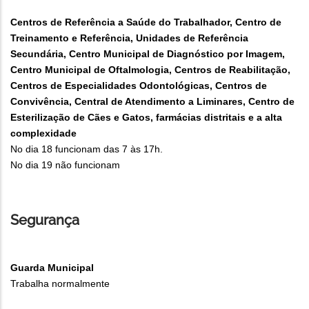
Centros de Referência a Saúde do Trabalhador, Centro de
Treinamento e Referência, Unidades de Referência
Secundária, Centro Municipal de Diagnóstico por Imagem,
Centro Municipal de Oftalmologia, Centros de Reabilitação,
Centros de Especialidades Odontológicas, Centros de
Convivência, Central de Atendimento a Liminares, Centro de
Esterilização de Cães e Gatos, farmácias distritais e a alta
complexidade
No dia 18 funcionam das 7 às 17h.
No dia 19 não funcionam
Segurança
Guarda Municipal
Trabalha normalmente