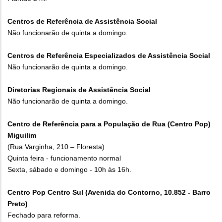
Centros de Referência de Assistência Social
Não funcionarão de quinta a domingo.
Centros de Referência Especializados de Assistência Social
Não funcionarão de quinta a domingo.
Diretorias Regionais de Assistência Social
Não funcionarão de quinta a domingo.
Centro de Referência para a População de Rua (Centro Pop)
Miguilim
(Rua Varginha, 210 – Floresta)
Quinta feira - funcionamento normal
Sexta, sábado e domingo - 10h às 16h.
Centro Pop Centro Sul (Avenida do Contorno, 10.852 - Barro
Preto)
Fechado para reforma.