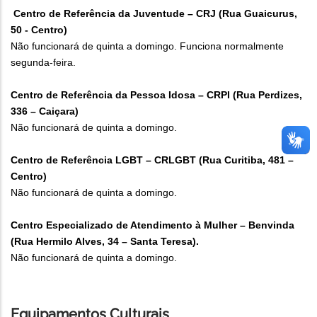
Centro de Referência da Juventude – CRJ (Rua Guaicurus,
50 - Centro)
Não funcionará de quinta a domingo. Funciona normalmente
segunda-feira.
Centro de Referência da Pessoa Idosa – CRPI (Rua Perdizes,
336 – Caiçara)
Não funcionará de quinta a domingo.
Centro de Referência LGBT – CRLGBT (Rua Curitiba, 481 –
Centro)
Não funcionará de quinta a domingo.
Centro Especializado de Atendimento à Mulher – Benvinda
(Rua Hermilo Alves, 34 – Santa Teresa).
Não funcionará de quinta a domingo.
Equipamentos Culturais