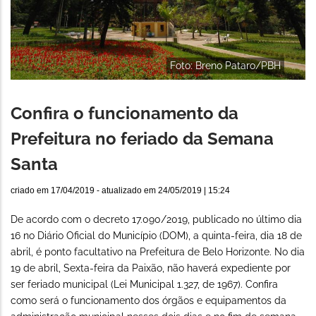
Foto: Breno Pataro/PBH
Confira o funcionamento da
Prefeitura no feriado da Semana
Santa
criado em
17/04/2019
- atualizado em
24/05/2019 | 15:24
De acordo com o decreto 17.090/2019, publicado no último dia
16 no Diário Oficial do Município (DOM), a quinta-feira, dia 18 de
abril, é ponto facultativo na Prefeitura de Belo Horizonte. No dia
19 de abril, Sexta-feira da Paixão, não haverá expediente por
ser feriado municipal (Lei Municipal 1.327, de 1967). Confira
como será o funcionamento dos órgãos e equipamentos da