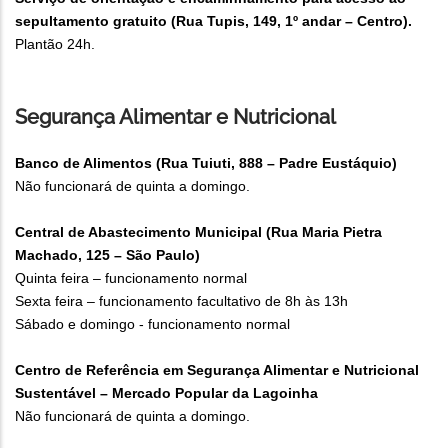
sepultamento gratuito (Rua Tupis, 149, 1º andar – Centro).
Plantão 24h.
Segurança Alimentar e Nutricional
Banco de Alimentos (Rua Tuiuti, 888 – Padre Eustáquio)
Não funcionará de quinta a domingo.
Central de Abastecimento Municipal (Rua Maria Pietra
Machado, 125 – São Paulo)
Quinta feira – funcionamento normal
Sexta feira – funcionamento facultativo de 8h às 13h
Sábado e domingo - funcionamento normal
Centro de Referência em Segurança Alimentar e Nutricional
Sustentável – Mercado Popular da Lagoinha
Não funcionará de quinta a domingo.