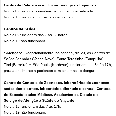
Centro de Referência em Imunobiológicos Especiais
No dia18 funciona normalmente, com equipe reduzida.
No dia 19 funciona com escala de plantão.
Centros de Saúde
No dia18 funcionam das 7 às 17 horas.
No dia 19 não funcionam.
•
Atenção!
Excepcionalmente, no sábado, dia 20, os Centros de
Saúde Andradas (Venda Nova), Santa Terezinha (Pampulha),
Tirol (Barreiro) e São Paulo (Nordeste) funcionam das 8h às 17h,
para atendimento a pacientes com sintomas de dengue.
Centro de Controle de Zoonoses, laboratórios de zoonoses,
sedes dos distritos, laboratórios distritais e central, Centros
de Especialidades Médicas, Academias da Cidade e o
Serviço de Atenção à Saúde do Viajante
No dia 18 funcionam das 7 às 17h.
No dia 19 não funcionam.