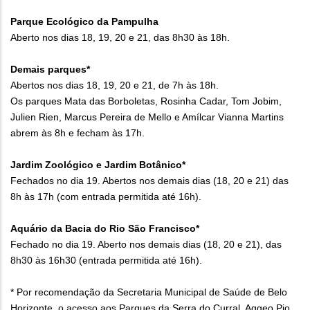
Parque Ecológico da Pampulha
Aberto nos dias 18, 19, 20 e 21, das 8h30 às 18h.
Demais parques*
Abertos nos dias 18, 19, 20 e 21, de 7h às 18h.
Os parques Mata das Borboletas, Rosinha Cadar, Tom Jobim,
Julien Rien, Marcus Pereira de Mello e Amílcar Vianna Martins
abrem às 8h e fecham às 17h.
Jardim Zoológico e Jardim Botânico*
Fechados no dia 19. Abertos nos demais dias (18, 20 e 21) das
8h às 17h (com entrada permitida até 16h).
Aquário da Bacia do Rio São Francisco*
Fechado no dia 19. Aberto nos demais dias (18, 20 e 21), das
8h30 às 16h30 (entrada permitida até 16h).
* Por recomendação da Secretaria Municipal de Saúde de Belo
Horizonte, o acesso aos Parques da Serra do Curral, Aggeo Pio