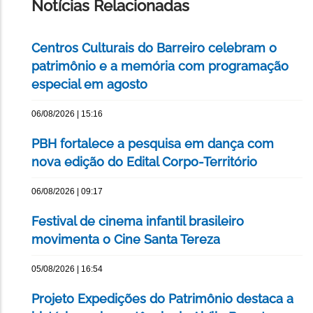
Notícias Relacionadas
Centros Culturais do Barreiro celebram o
patrimônio e a memória com programação
especial em agosto
06/08/2026 | 15:16
PBH fortalece a pesquisa em dança com
nova edição do Edital Corpo-Território
06/08/2026 | 09:17
Festival de cinema infantil brasileiro
movimenta o Cine Santa Tereza
05/08/2026 | 16:54
Projeto Expedições do Patrimônio destaca a