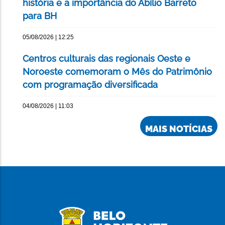
história e a importância do Abílio Barreto
para BH
05/08/2026 | 12:25
Centros culturais das regionais Oeste e
Noroeste comemoram o Mês do Patrimônio
com programação diversificada
04/08/2026 | 11:03
MAIS NOTÍCIAS