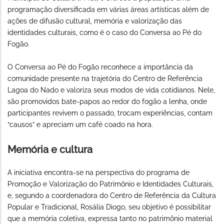
programação diversificada em várias áreas artísticas além de
ações de difusão cultural, memória e valorização das
identidades culturais, como é o caso do Conversa ao Pé do
Fogão.
O Conversa ao Pé do Fogão reconhece a importância da
comunidade presente na trajetória do Centro de Referência
Lagoa do Nado e valoriza seus modos de vida cotidianos. Nele,
são promovidos bate-papos ao redor do fogão a lenha, onde
participantes revivem o passado, trocam experiências, contam
“causos” e apreciam um café coado na hora.
Memória e cultura
A iniciativa encontra-se na perspectiva do programa de
Promoção e Valorização do Patrimônio e Identidades Culturais,
e, segundo a coordenadora do Centro de Referência da Cultura
Popular e Tradicional, Rosália Diogo, seu objetivo é possibilitar
que a memória coletiva, expressa tanto no patrimônio material