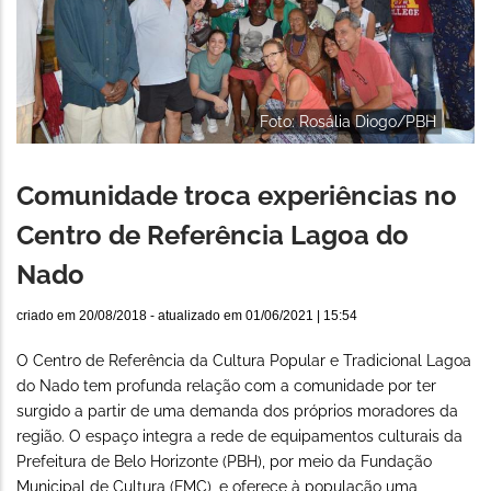
Foto: Rosália Diogo/PBH
Comunidade troca experiências no
Centro de Referência Lagoa do
Nado
criado em
20/08/2018
- atualizado em
01/06/2021 | 15:54
O Centro de Referência da Cultura Popular e Tradicional Lagoa
do Nado tem profunda relação com a comunidade por ter
surgido a partir de uma demanda dos próprios moradores da
região. O espaço integra a rede de equipamentos culturais da
Prefeitura de Belo Horizonte (PBH), por meio da Fundação
Municipal de Cultura (FMC), e oferece à população uma