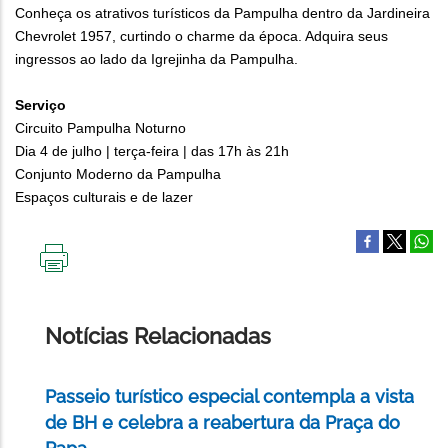
​Conheça os atrativos turísticos da Pampulha dentro da Jardineira
Chevrolet 1957, curtindo o charme da época. Adquira seus
ingressos ao lado da Igrejinha da Pampulha.​
Serviço
Circuito Pampulha Noturno
Dia 4 de julho | terça-feira | das 17h às 21h
Conjunto Moderno da Pampulha
Espaços culturais e de lazer
IMPRIMIR
ESTA
PÁGINA
Notícias Relacionadas
Passeio turístico especial contempla a vista
de BH e celebra a reabertura da Praça do