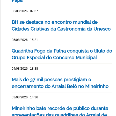
Papa
06/08/2026 | 07:37
BH se destaca no encontro mundial de
Cidades Criativas da Gastronomia da Unesco
05/08/2026 | 15:21
Quadrilha Fogo de Palha conquista o título do
Grupo Especial do Concurso Municipal
04/08/2026 | 18:38
Mais de 37 mil pessoas prestigiam o
encerramento do Arraial Belô no Mineirinho
03/08/2026 | 14:36
Mineirinho bate recorde de público durante
apresentações das quadrilhas do Arraial de