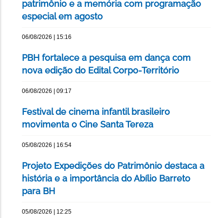
patrimônio e a memória com programação
especial em agosto
06/08/2026 | 15:16
PBH fortalece a pesquisa em dança com
nova edição do Edital Corpo-Território
06/08/2026 | 09:17
Festival de cinema infantil brasileiro
movimenta o Cine Santa Tereza
05/08/2026 | 16:54
Projeto Expedições do Patrimônio destaca a
história e a importância do Abílio Barreto
para BH
05/08/2026 | 12:25