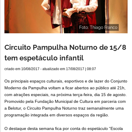
Foto: Thiago Franco
Circuito Pampulha Noturno de 15/8
tem espetáculo infantil
criado em
10/08/2017
- atualizado em
17/08/2017 | 08:07
Os principais espaços culturais, esportivos e de lazer do Conjunto
Moderno da Pampulha voltam a ficar abertos ao público até 21h,
com atrações especiais, na próxima terça-feira, dia 15 de agosto.
Promovido pela Fundação Municipal de Cultura em parceria com
a Belotur, o Circuito Pampulha Noturno traz semanalmente uma
programação integrada em diversos espaços da região.
O destaque desta semana fica por conta do espetáculo “Escola