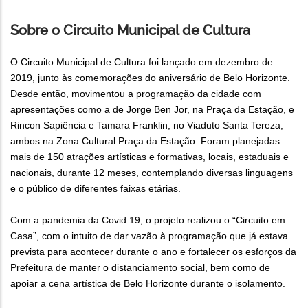
Sobre o Circuito Municipal de Cultura
O Circuito Municipal de Cultura foi lançado em dezembro de
2019, junto às comemorações do aniversário de Belo Horizonte.
Desde então, movimentou a programação da cidade com
apresentações como a de Jorge Ben Jor, na Praça da Estação, e
Rincon Sapiência e Tamara Franklin, no Viaduto Santa Tereza,
ambos na Zona Cultural Praça da Estação. Foram planejadas
mais de 150 atrações artísticas e formativas, locais, estaduais e
nacionais, durante 12 meses, contemplando diversas linguagens
e o público de diferentes faixas etárias.
Com a pandemia da Covid 19, o projeto realizou o “Circuito em
Casa”, com o intuito de dar vazão à programação que já estava
prevista para acontecer durante o ano e fortalecer os esforços da
Prefeitura de manter o distanciamento social, bem como de
apoiar a cena artística de Belo Horizonte durante o isolamento.