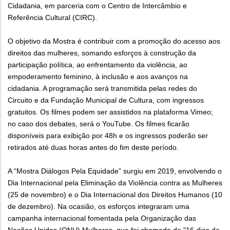
Cidadania, em parceria com o Centro de Intercâmbio e
Referência Cultural (CIRC).
O objetivo da Mostra é contribuir com a promoção do acesso aos
direitos das mulheres, somando esforços à construção da
participação política, ao enfrentamento da violência, ao
empoderamento feminino, à inclusão e aos avanços na
cidadania. A programação será transmitida pelas redes do
Circuito e da Fundação Municipal de Cultura, com ingressos
gratuitos. Os filmes podem ser assistidos na plataforma Vimeo;
no caso dos debates, será o YouTube. Os filmes ficarão
disponíveis para exibição por 48h e os ingressos poderão ser
retirados até duas horas antes do fim deste período.
A “Mostra Diálogos Pela Equidade” surgiu em 2019, envolvendo o
Dia Internacional pela Eliminação da Violência contra as Mulheres
(25 de novembro) e o Dia Internacional dos Direitos Humanos (10
de dezembro). Na ocasião, os esforços integraram uma
campanha internacional fomentada pela Organização das