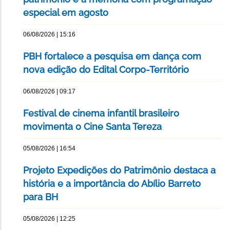
especial em agosto
06/08/2026 | 15:16
PBH fortalece a pesquisa em dança com
nova edição do Edital Corpo-Território
06/08/2026 | 09:17
Festival de cinema infantil brasileiro
movimenta o Cine Santa Tereza
05/08/2026 | 16:54
Projeto Expedições do Patrimônio destaca a
história e a importância do Abílio Barreto
para BH
05/08/2026 | 12:25