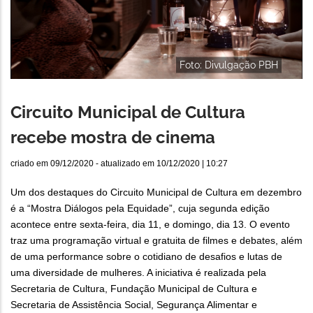
Foto: Divulgação PBH
Circuito Municipal de Cultura
recebe mostra de cinema
criado em
09/12/2020
- atualizado em
10/12/2020 | 10:27
Um dos destaques do Circuito Municipal de Cultura em dezembro
é a “Mostra Diálogos pela Equidade”, cuja segunda edição
acontece entre sexta-feira, dia 11, e domingo, dia 13. O evento
traz uma programação virtual e gratuita de filmes e debates, além
de uma performance sobre o cotidiano de desafios e lutas de
uma diversidade de mulheres. A iniciativa é realizada pela
Secretaria de Cultura, Fundação Municipal de Cultura e
Secretaria de Assistência Social, Segurança Alimentar e