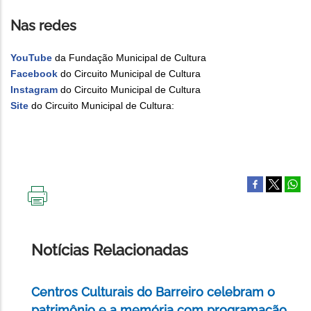
Nas redes
YouTube
da Fundação Municipal de Cultura
Facebook
do Circuito Municipal de Cultura
Instagram
do Circuito Municipal de Cultura
Site
do Circuito Municipal de Cultura:
IMPRIMIR
ESTA
PÁGINA
Notícias Relacionadas
Centros Culturais do Barreiro celebram o
patrimônio e a memória com programação