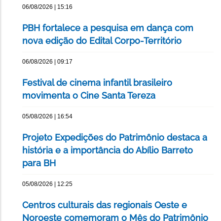
06/08/2026 | 15:16
PBH fortalece a pesquisa em dança com
nova edição do Edital Corpo-Território
06/08/2026 | 09:17
Festival de cinema infantil brasileiro
movimenta o Cine Santa Tereza
05/08/2026 | 16:54
Projeto Expedições do Patrimônio destaca a
história e a importância do Abílio Barreto
para BH
05/08/2026 | 12:25
Centros culturais das regionais Oeste e
Noroeste comemoram o Mês do Patrimônio