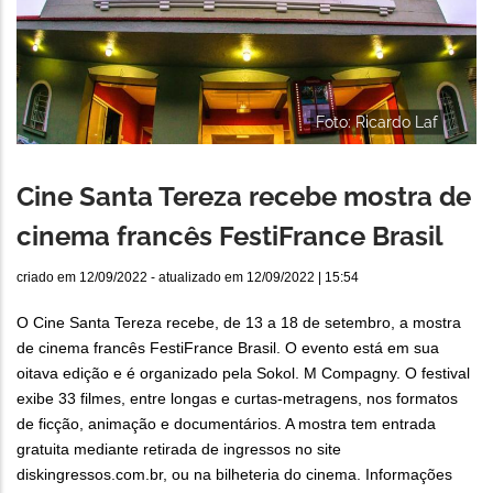
Foto: Ricardo Laf
Cine Santa Tereza recebe mostra de
cinema francês FestiFrance Brasil
criado em
12/09/2022
- atualizado em
12/09/2022 | 15:54
O Cine Santa Tereza recebe, de 13 a 18 de setembro, a mostra
de cinema francês FestiFrance Brasil. O evento está em sua
oitava edição e é organizado pela Sokol. M Compagny. O festival
exibe 33 filmes, entre longas e curtas-metragens, nos formatos
de ficção, animação e documentários. A mostra tem entrada
gratuita mediante retirada de ingressos no site
diskingressos.com.br, ou na bilheteria do cinema. Informações