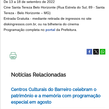
De 13 a 18 de setembro de 2022
Cine Santa Tereza Belo Horizonte (Rua Estrela do Sul, 89 - Santa
Tereza - Belo Horizonte – MG)
Entrada Gratuita - mediante retirada de ingressos no site
diskingressos.com.br, ou na bilheteria do cinema
Programação completa no
portal
da Prefeitura.
IMPRIMIR
ESTA
PÁGINA
Notícias Relacionadas
Centros Culturais do Barreiro celebram o
patrimônio e a memória com programação
especial em agosto