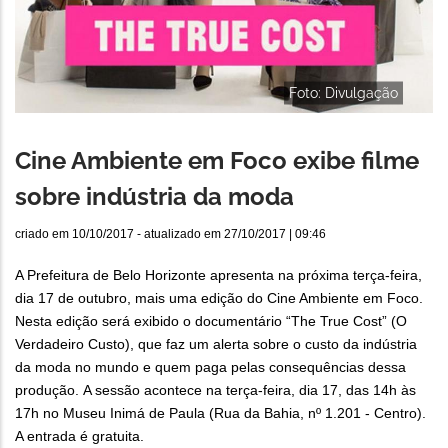
Foto: Divulgação
Cine Ambiente em Foco exibe filme
sobre indústria da moda
criado em
10/10/2017
- atualizado em
27/10/2017 | 09:46
A Prefeitura de Belo Horizonte apresenta na próxima terça-feira,
dia 17 de outubro, mais uma edição do Cine Ambiente em Foco.
Nesta edição será exibido o documentário “The True Cost” (O
Verdadeiro Custo), que faz um alerta sobre o custo da indústria
da moda no mundo e quem paga pelas consequências dessa
produção. A sessão acontece na terça-feira, dia 17, das 14h às
17h no Museu Inimá de Paula (Rua da Bahia, nº 1.201 - Centro).
A entrada é gratuita.