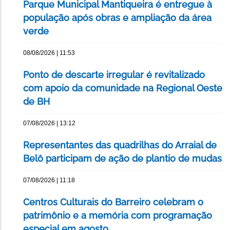
Parque Municipal Mantiqueira é entregue à
população após obras e ampliação da área
verde
08/08/2026 | 11:53
Ponto de descarte irregular é revitalizado
com apoio da comunidade na Regional Oeste
de BH
07/08/2026 | 13:12
Representantes das quadrilhas do Arraial de
Belô participam de ação de plantio de mudas
07/08/2026 | 11:18
Centros Culturais do Barreiro celebram o
patrimônio e a memória com programação
especial em agosto