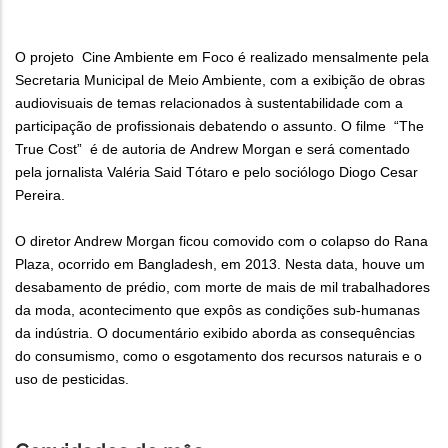
O projeto Cine Ambiente em Foco é realizado mensalmente pela
Secretaria Municipal de Meio Ambiente, com a exibição de obras
audiovisuais de temas relacionados à sustentabilidade com a
participação de profissionais debatendo o assunto. O filme “The
True Cost” é de autoria de Andrew Morgan e será comentado
pela jornalista Valéria Said Tótaro e pelo sociólogo Diogo Cesar
Pereira.
O diretor Andrew Morgan ficou comovido com o colapso do Rana
Plaza, ocorrido em Bangladesh, em 2013. Nesta data, houve um
desabamento de prédio, com morte de mais de mil trabalhadores
da moda, acontecimento que expôs as condições sub-humanas
da indústria. O documentário exibido aborda as consequências
do consumismo, como o esgotamento dos recursos naturais e o
uso de pesticidas.