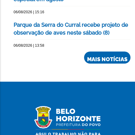
06/08/2026 | 15:16
Parque da Serra do Curral recebe projeto de
observação de aves neste sábado (8)
06/08/2026 | 13:58
MAIS NOTÍCIAS