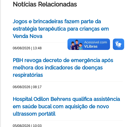
Notícias Relacionadas
Jogos e brincadeiras fazem parte da
estratégia terapêutica para crianças em
Venda Nova
06/08/2026 | 13:48
PBH revoga decreto de emergência após
melhora dos indicadores de doenças
respiratórias
06/08/2026 | 08:17
Hospital Odilon Behrens qualifica assistência
em saúde bucal com aquisição de novo
ultrassom portátil
05/08/2026 | 10:03