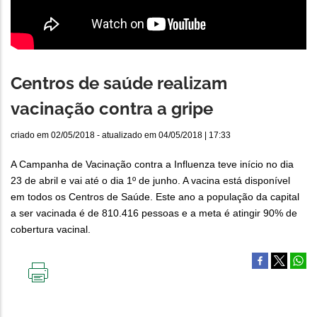
Centros de saúde realizam
vacinação contra a gripe
criado em
02/05/2018
- atualizado em
04/05/2018 | 17:33
A Campanha de Vacinação contra a Influenza teve início no dia
23 de abril e vai até o dia 1º de junho. A vacina está disponível
em todos os Centros de Saúde. Este ano a população da capital
a ser vacinada é de 810.416 pessoas e a meta é atingir 90% de
cobertura vacinal.
IMPRIMIR
ESTA
PÁGINA