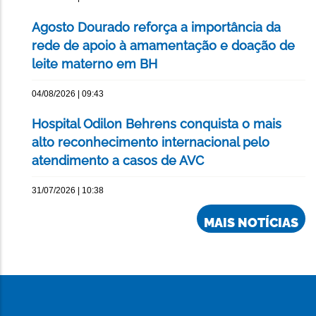
Agosto Dourado reforça a importância da
rede de apoio à amamentação e doação de
leite materno em BH
04/08/2026 | 09:43
Hospital Odilon Behrens conquista o mais
alto reconhecimento internacional pelo
atendimento a casos de AVC
31/07/2026 | 10:38
MAIS NOTÍCIAS