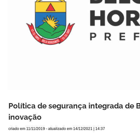
Política de segurança integrada de
inovação
criado em
11/11/2019
- atualizado em
14/12/2021 | 14:37