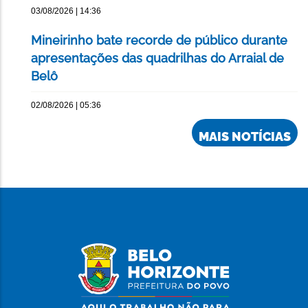
03/08/2026 | 14:36
Mineirinho bate recorde de público durante
apresentações das quadrilhas do Arraial de
Belô
02/08/2026 | 05:36
MAIS NOTÍCIAS