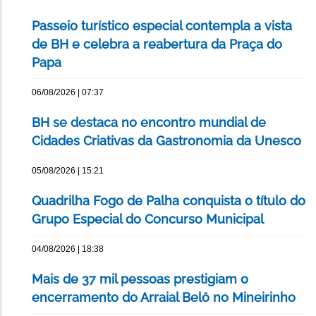
Passeio turístico especial contempla a vista
de BH e celebra a reabertura da Praça do
Papa
06/08/2026 | 07:37
BH se destaca no encontro mundial de
Cidades Criativas da Gastronomia da Unesco
05/08/2026 | 15:21
Quadrilha Fogo de Palha conquista o título do
Grupo Especial do Concurso Municipal
04/08/2026 | 18:38
Mais de 37 mil pessoas prestigiam o
encerramento do Arraial Belô no Mineirinho