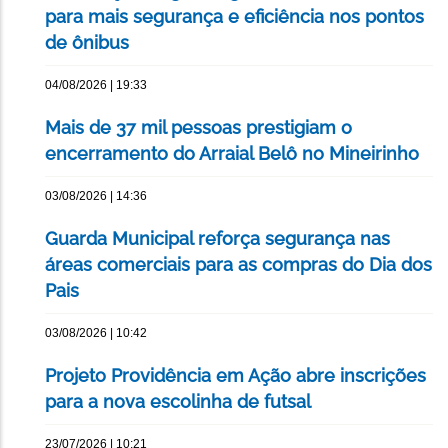
para mais segurança e eficiência nos pontos
de ônibus
04/08/2026 | 19:33
Mais de 37 mil pessoas prestigiam o
encerramento do Arraial Belô no Mineirinho
03/08/2026 | 14:36
Guarda Municipal reforça segurança nas
áreas comerciais para as compras do Dia dos
Pais
03/08/2026 | 10:42
Projeto Providência em Ação abre inscrições
para a nova escolinha de futsal
23/07/2026 | 10:21