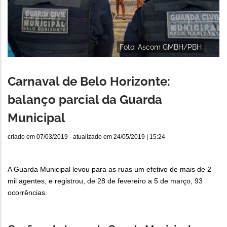
Foto: Ascom GMBH/PBH
Carnaval de Belo Horizonte:
balanço parcial da Guarda
Municipal
criado em
07/03/2019
- atualizado em
24/05/2019 | 15:24
A Guarda Municipal levou para as ruas um efetivo de mais de 2
mil agentes, e registrou, de 28 de fevereiro a 5 de março, 93
ocorrências.