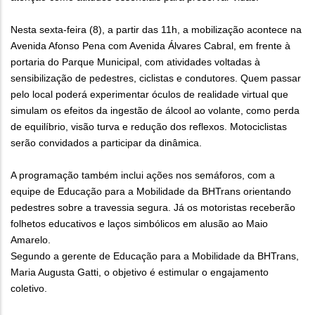
Nesta sexta-feira (8), a partir das 11h, a mobilização acontece na
Avenida Afonso Pena com Avenida Álvares Cabral, em frente à
portaria do Parque Municipal, com atividades voltadas à
sensibilização de pedestres, ciclistas e condutores. Quem passar
pelo local poderá experimentar óculos de realidade virtual que
simulam os efeitos da ingestão de álcool ao volante, como perda
de equilíbrio, visão turva e redução dos reflexos. Motociclistas
serão convidados a participar da dinâmica.
A programação também inclui ações nos semáforos, com a
equipe de Educação para a Mobilidade da BHTrans orientando
pedestres sobre a travessia segura. Já os motoristas receberão
folhetos educativos e laços simbólicos em alusão ao Maio
Amarelo.
Segundo a gerente de Educação para a Mobilidade da BHTrans,
Maria Augusta Gatti, o objetivo é estimular o engajamento
coletivo.