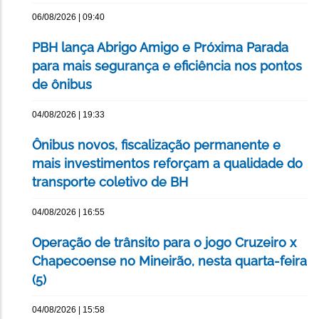
06/08/2026 | 09:40
PBH lança Abrigo Amigo e Próxima Parada
para mais segurança e eficiência nos pontos
de ônibus
04/08/2026 | 19:33
Ônibus novos, fiscalização permanente e
mais investimentos reforçam a qualidade do
transporte coletivo de BH
04/08/2026 | 16:55
Operação de trânsito para o jogo Cruzeiro x
Chapecoense no Mineirão, nesta quarta-feira
(5)
04/08/2026 | 15:58