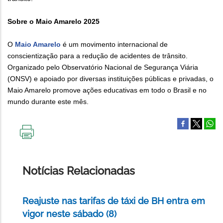
Sobre o Maio Amarelo 2025
O
Maio Amarelo
é um movimento internacional de
conscientização para a redução de acidentes de trânsito.
Organizado pelo Observatório Nacional de Segurança Viária
(ONSV) e apoiado por diversas instituições públicas e privadas, o
Maio Amarelo promove ações educativas em todo o Brasil e no
mundo durante este mês.
IMPRIMIR
ESTA
PÁGINA
Notícias Relacionadas
Reajuste nas tarifas de táxi de BH entra em
vigor neste sábado (8)