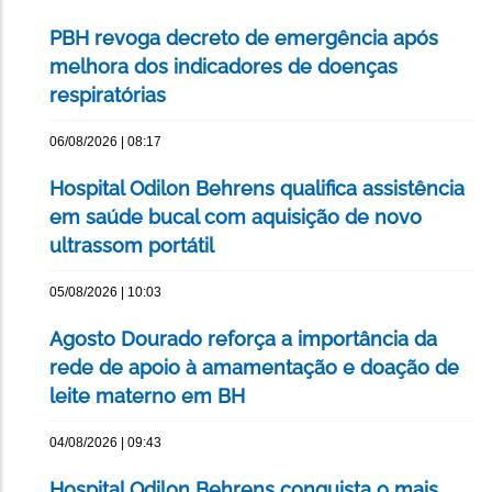
PBH revoga decreto de emergência após
melhora dos indicadores de doenças
respiratórias
06/08/2026 | 08:17
Hospital Odilon Behrens qualifica assistência
em saúde bucal com aquisição de novo
ultrassom portátil
05/08/2026 | 10:03
Agosto Dourado reforça a importância da
rede de apoio à amamentação e doação de
leite materno em BH
04/08/2026 | 09:43
Hospital Odilon Behrens conquista o mais