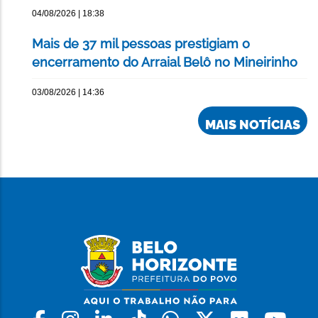
04/08/2026 | 18:38
Mais de 37 mil pessoas prestigiam o
encerramento do Arraial Belô no Mineirinho
03/08/2026 | 14:36
MAIS NOTÍCIAS