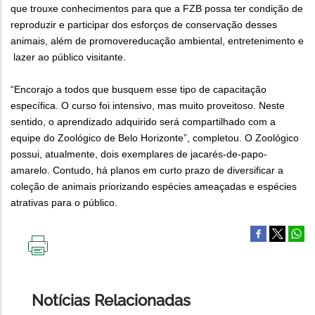
que trouxe conhecimentos para que a FZB possa ter condição de
reproduzir e participar dos esforços de conservação desses
animais, além de promovereducação ambiental, entretenimento e
lazer ao público visitante.
“Encorajo a todos que busquem esse tipo de capacitação
específica. O curso foi intensivo, mas muito proveitoso. Neste
sentido, o aprendizado adquirido será compartilhado com a
equipe do Zoológico de Belo Horizonte”, completou. O Zoológico
possui, atualmente, dois exemplares de jacarés-de-papo-
amarelo. Contudo, há planos em curto prazo de diversificar a
coleção de animais priorizando espécies ameaçadas e espécies
atrativas para o público.
IMPRIMIR
ESTA
PÁGINA
Notícias Relacionadas