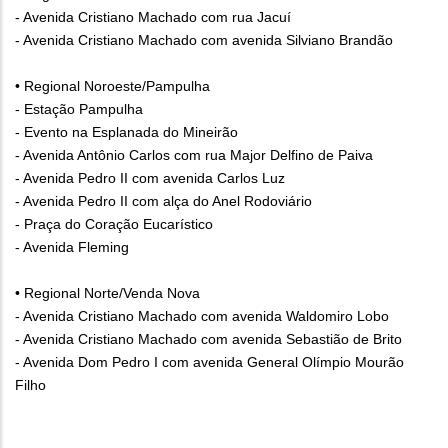
- Avenida Cristiano Machado com rua Jacuí
- Avenida Cristiano Machado com avenida Silviano Brandão
• Regional Noroeste/Pampulha
- Estação Pampulha
- Evento na Esplanada do Mineirão
- Avenida Antônio Carlos com rua Major Delfino de Paiva
- Avenida Pedro II com avenida Carlos Luz
- Avenida Pedro II com alça do Anel Rodoviário
- Praça do Coração Eucarístico
- Avenida Fleming
• Regional Norte/Venda Nova
- Avenida Cristiano Machado com avenida Waldomiro Lobo
- Avenida Cristiano Machado com avenida Sebastião de Brito
- Avenida Dom Pedro I com avenida General Olímpio Mourão
Filho