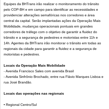
Equipes da BHTrans irão realizar o monitoramento do trânsito
pelo COP-BH e em campo para identificar as necessidades e
providenciar alterações semafóricas nos corredores e área
central da capital. Serão implantadas ações da Operação Mais
Mobilidade, mudanças operacionais pontuais em grandes
corredores de tráfego com o objetivo de garantir a fluidez do
trânsito e a segurança de pedestres e motoristas entre 11h e
14h. Agentes da BHTrans irão monitorar o trânsito em todas as
regionais da cidade para garantir a fluidez e a segurança de
motoristas e pedestres.
Locais da Operação Mais Mobilidade
- Avenida Francisco Sales com avenida Brasil
- Avenida Sinfrônio Brochado, entre rua Flávio Marques Lisboa e
rua José Brandão.
Locais das operações nas regionais
• Regional Centro/Sul