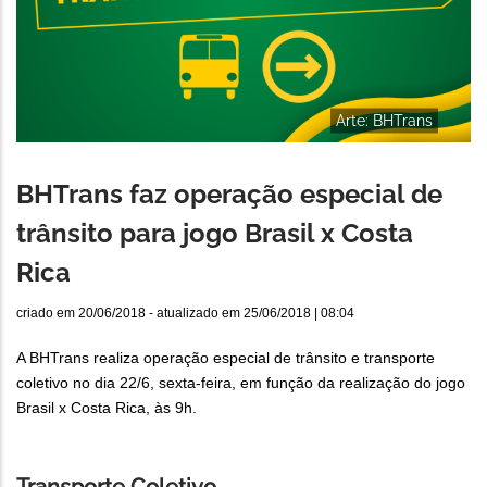
Arte: BHTrans
BHTrans faz operação especial de
trânsito para jogo Brasil x Costa
Rica
criado em
20/06/2018
- atualizado em
25/06/2018 | 08:04
A BHTrans realiza operação especial de trânsito e transporte
coletivo no dia 22/6, sexta-feira, em função da realização do jogo
Brasil x Costa Rica, às 9h.