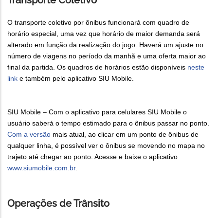
Transporte Coletivo
O transporte coletivo por ônibus funcionará com quadro de
horário especial, uma vez que horário de maior demanda será
alterado em função da realização do jogo. Haverá um ajuste no
número de viagens no período da manhã e uma oferta maior ao
final da partida. Os quadros de horários estão disponíveis
neste
link
e também pelo aplicativo SIU Mobile.
SIU Mobile – Com o aplicativo para celulares SIU Mobile o
usuário saberá o tempo estimado para o ônibus passar no ponto.
Com a versão
mais atual, ao clicar em um ponto de ônibus de
qualquer linha, é possível ver o ônibus se movendo no mapa no
trajeto até chegar ao ponto. Acesse e baixe o aplicativo
www.siumobile.com.br
.
Operações de Trânsito