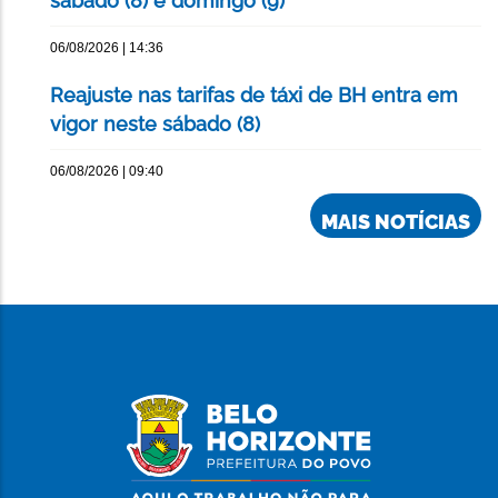
sábado (8) e domingo (9)
06/08/2026 | 14:36
Reajuste nas tarifas de táxi de BH entra em
vigor neste sábado (8)
06/08/2026 | 09:40
MAIS NOTÍCIAS