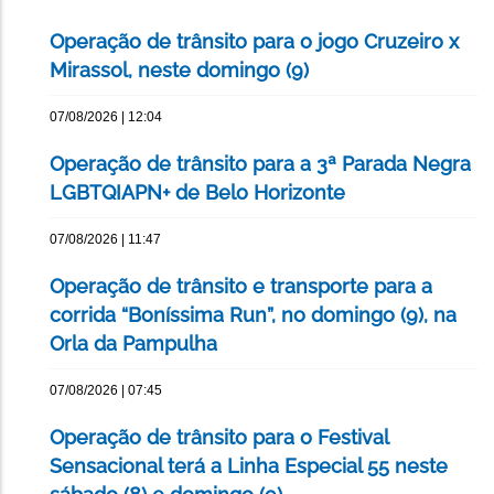
Operação de trânsito para o jogo Cruzeiro x
Mirassol, neste domingo (9)
07/08/2026 | 12:04
Operação de trânsito para a 3ª Parada Negra
LGBTQIAPN+ de Belo Horizonte
07/08/2026 | 11:47
Operação de trânsito e transporte para a
corrida “Boníssima Run”, no domingo (9), na
Orla da Pampulha
07/08/2026 | 07:45
Operação de trânsito para o Festival
Sensacional terá a Linha Especial 55 neste