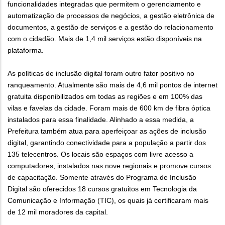
funcionalidades integradas que permitem o gerenciamento e
automatização de processos de negócios, a gestão eletrônica de
documentos, a gestão de serviços e a gestão do relacionamento
com o cidadão. Mais de 1,4 mil serviços estão disponíveis na
plataforma.
As políticas de inclusão digital foram outro fator positivo no
ranqueamento. Atualmente são mais de 4,6 mil pontos de internet
gratuita disponibilizados em todas as regiões e em 100% das
vilas e favelas da cidade. Foram mais de 600 km de fibra óptica
instalados para essa finalidade. Alinhado a essa medida, a
Prefeitura também atua para aperfeiçoar as ações de inclusão
digital, garantindo conectividade para a população a partir dos
135 telecentros. Os locais são espaços com livre acesso a
computadores, instalados nas nove regionais e promove cursos
de capacitação. Somente através do Programa de Inclusão
Digital são oferecidos 18 cursos gratuitos em Tecnologia da
Comunicação e Informação (TIC), os quais já certificaram mais
de 12 mil moradores da capital.