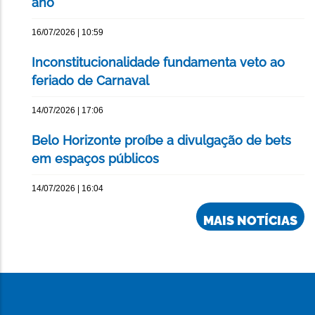
ano
16/07/2026 | 10:59
Inconstitucionalidade fundamenta veto ao
feriado de Carnaval
14/07/2026 | 17:06
Belo Horizonte proíbe a divulgação de bets
em espaços públicos
14/07/2026 | 16:04
MAIS NOTÍCIAS