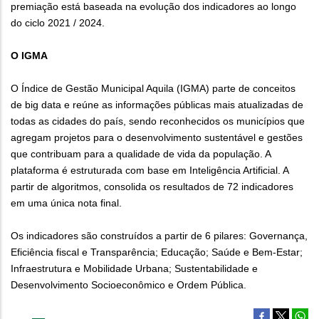
premiação está baseada na evolução dos indicadores ao longo
do ciclo 2021 / 2024.
O IGMA
O Índice de Gestão Municipal Aquila (IGMA) parte de conceitos
de big data e reúne as informações públicas mais atualizadas de
todas as cidades do país, sendo reconhecidos os municípios que
agregam projetos para o desenvolvimento sustentável e gestões
que contribuam para a qualidade de vida da população. A
plataforma é estruturada com base em Inteligência Artificial. A
partir de algoritmos, consolida os resultados de 72 indicadores
em uma única nota final.
Os indicadores são construídos a partir de 6 pilares: Governança,
Eficiência fiscal e Transparência; Educação; Saúde e Bem-Estar;
Infraestrutura e Mobilidade Urbana; Sustentabilidade e
Desenvolvimento Socioeconômico e Ordem Pública.