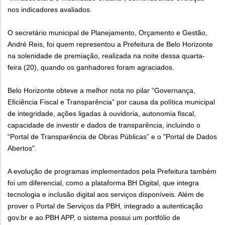
nos indicadores avaliados.
O secretário municipal de Planejamento, Orçamento e Gestão,
André Reis, foi quem representou a Prefeitura de Belo Horizonte
na solenidade de premiação, realizada na noite dessa quarta-
feira (20), quando os ganhadores foram agraciados.
Belo Horizonte obteve a melhor nota no pilar “Governança,
Eficiência Fiscal e Transparência” por causa da política municipal
de integridade, ações ligadas à ouvidoria, autonomia fiscal,
capacidade de investir e dados de transparência, incluindo o
“Portal de Transparência de Obras Públicas” e o "Portal de Dados
Abertos".
A evolução de programas implementados pela Prefeitura também
foi um diferencial, como a plataforma BH Digital, que integra
tecnologia e inclusão digital aos serviços disponíveis. Além de
prover o Portal de Serviços da PBH, integrado a autenticação
gov.br e ao PBH APP, o sistema possui um portfólio de