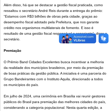
Além disso, há que se destacar a gestão fiscal praticada, como
ressaltou o secretário André Reis durante a entrega do prêmio:
“Estamos com R$3 bilhões de obras pela cidade, graças ao
desempenho fiscal adotado pela Prefeitura, que nos garante
crédito nos organismos multilaterais de fomento. E isso é
resultado de uma gestão fiscal responsável e consciente”, disse o
secretário.
Premiação
O Prêmio Band Cidades Excelentes busca incentivar a melhoria
da realidade dos municípios brasileiros, por meio da premiação
de boas práticas da gestão pública. A iniciativa é uma parceria do
Grupo Bandeirantes com o Instituto Aquila, direcionado a todos
os municípios do país.
Em julho de 2024, uma cerimônia em Brasília vai reunir gestores
públicos do Brasil para premiação das melhores cidades do país,
considerando a categoria populacional. Nesta quarta edição, a