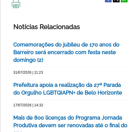
IMPRIMIR
ESTA
PÁGINA
Notícias Relacionadas
Comemorações do jubileu de 170 anos do
Barreiro será encerrado com festa neste
domingo (2)
31/07/2026 | 11:23
Prefeitura apoia a realização da 27ª Parada
do Orgulho LGBTQIAPN+ de Belo Horizonte
17/07/2026 | 14:32
Mais de 800 licenças do Programa Jornada
Produtiva devem ser renovadas até o final do