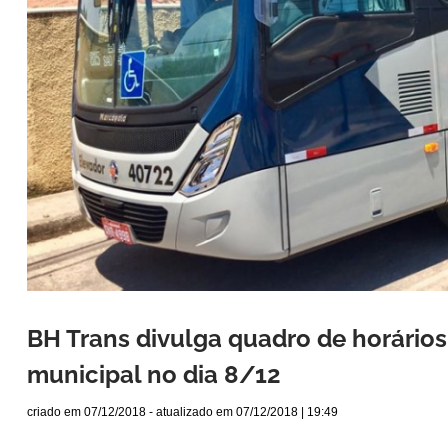
BH Trans divulga quadro de horários
municipal no dia 8/12
criado em
07/12/2018
- atualizado em
07/12/2018 | 19:49