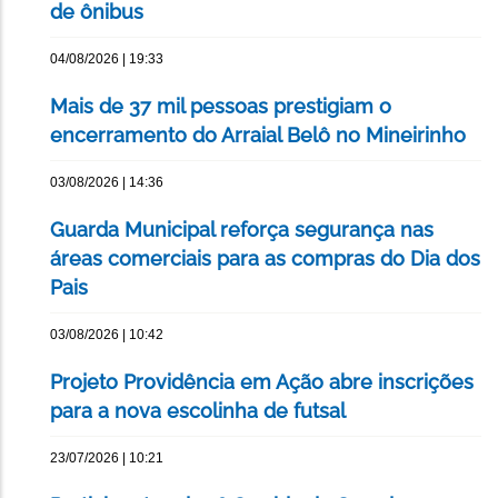
de ônibus
04/08/2026 | 19:33
Mais de 37 mil pessoas prestigiam o
encerramento do Arraial Belô no Mineirinho
03/08/2026 | 14:36
Guarda Municipal reforça segurança nas
áreas comerciais para as compras do Dia dos
Pais
03/08/2026 | 10:42
Projeto Providência em Ação abre inscrições
para a nova escolinha de futsal
23/07/2026 | 10:21