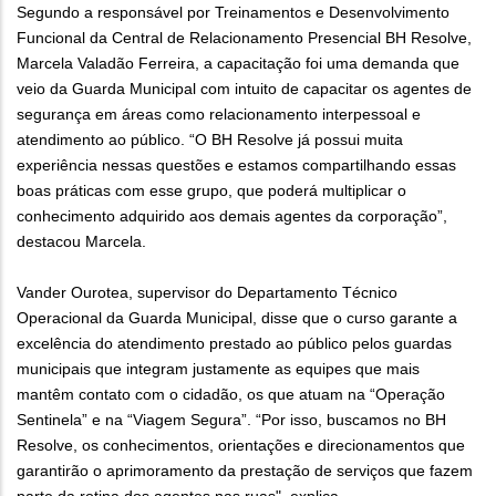
Segundo a responsável por Treinamentos e Desenvolvimento
Funcional da Central de Relacionamento Presencial BH Resolve,
Marcela Valadão Ferreira, a capacitação foi uma demanda que
veio da Guarda Municipal com intuito de capacitar os agentes de
segurança em áreas como relacionamento interpessoal e
atendimento ao público. “O BH Resolve já possui muita
experiência nessas questões e estamos compartilhando essas
boas práticas com esse grupo, que poderá multiplicar o
conhecimento adquirido aos demais agentes da corporação”,
destacou Marcela.
Vander Ourotea, supervisor do Departamento Técnico
Operacional da Guarda Municipal, disse que o curso garante a
excelência do atendimento prestado ao público pelos guardas
municipais que integram justamente as equipes que mais
mantêm contato com o cidadão, os que atuam na “Operação
Sentinela” e na “Viagem Segura”. “Por isso, buscamos no BH
Resolve, os conhecimentos, orientações e direcionamentos que
garantirão o aprimoramento da prestação de serviços que fazem