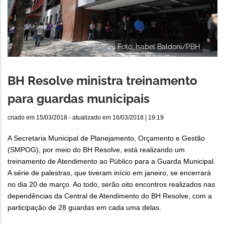
Foto: Isabel Baldoni/PBH
BH Resolve ministra treinamento
para guardas municipais
criado em
15/03/2018
- atualizado em
16/03/2018 | 19:19
A Secretaria Municipal de Planejamento, Orçamento e Gestão
(SMPOG), por meio do BH Resolve, está realizando um
treinamento de Atendimento ao Público para a Guarda Municipal.
A série de palestras, que tiveram início em janeiro, se encerrará
no dia 20 de março. Ao todo, serão oito encontros realizados nas
dependências da Central de Atendimento do BH Resolve, com a
participação de 28 guardas em cada uma delas.