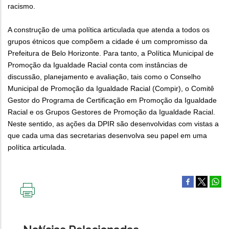
racismo.
A construção de uma política articulada que atenda a todos os
grupos étnicos que compõem a cidade é um compromisso da
Prefeitura de Belo Horizonte. Para tanto, a Política Municipal de
Promoção da Igualdade Racial conta com instâncias de
discussão, planejamento e avaliação, tais como o Conselho
Municipal de Promoção da Igualdade Racial (Compir), o Comitê
Gestor do Programa de Certificação em Promoção da Igualdade
Racial e os Grupos Gestores de Promoção da Igualdade Racial.
Neste sentido, as ações da DPIR são desenvolvidas com vistas a
que cada uma das secretarias desenvolva seu papel em uma
política articulada.
IMPRIMIR
ESTA
PÁGINA