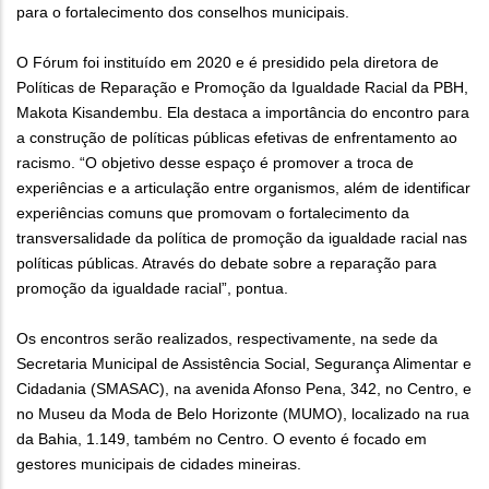
para o fortalecimento dos conselhos municipais.
O Fórum foi instituído em 2020 e é presidido pela diretora de
Políticas de Reparação e Promoção da Igualdade Racial da PBH,
Makota Kisandembu. Ela destaca a importância do encontro para
a construção de políticas públicas efetivas de enfrentamento ao
racismo. “O objetivo desse espaço é promover a troca de
experiências e a articulação entre organismos, além de identificar
experiências comuns que promovam o fortalecimento da
transversalidade da política de promoção da igualdade racial nas
políticas públicas. Através do debate sobre a reparação para
promoção da igualdade racial”, pontua.
Os encontros serão realizados, respectivamente, na sede da
Secretaria Municipal de Assistência Social, Segurança Alimentar e
Cidadania (SMASAC), na avenida Afonso Pena, 342, no Centro, e
no Museu da Moda de Belo Horizonte (MUMO), localizado na rua
da Bahia, 1.149, também no Centro. O evento é focado em
gestores municipais de cidades mineiras.