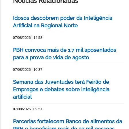
Notícias Relacionadas
Idosos descobrem poder da Inteligência
Artificial na Regional Norte
07/08/2026 | 14:58
PBH convoca mais de 1,7 mil aposentados
para a prova de vida de agosto
07/08/2026 | 10:37
Semana das Juventudes terá Feirão de
Empregos e debates sobre inteligência
artificial
07/08/2026 | 09:51
Parcerias fortalecem Banco de alimentos da
PBH e beneficiam mais de 32 mil pessoas