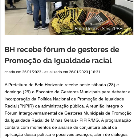
Foto: Débora Silva/PBH
BH recebe fórum de gestores de
Promoção da Igualdade racial
criado em
26/01/2023
- atualizado em
26/01/2023 | 16:31
A Prefeitura de Belo Horizonte recebe neste sábado (28) e
domingo (29) o Encontro de Gestores Municipais para debater a
incorporação da Política Nacional de Promoção de Igualdade
Racial (PNPIR) da administração pública. A reunião integra o
Fórum Intergovernamental de Gestores Municipais de Promoção
da Igualdade Racial de Minas Gerais- FIPIR/MG. A programação
contará com momentos de análise de conjuntura atual da
aplicação dessa política e possíveis avanços, além de diálogos