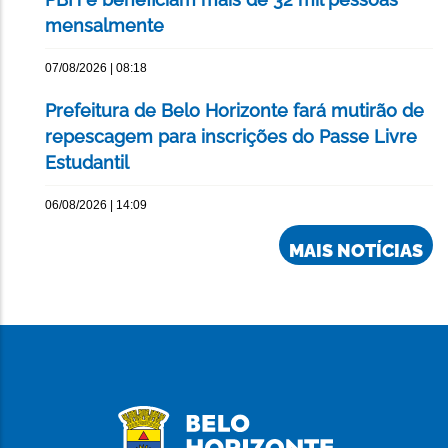
mensalmente
07/08/2026 | 08:18
Prefeitura de Belo Horizonte fará mutirão de
repescagem para inscrições do Passe Livre
Estudantil
06/08/2026 | 14:09
MAIS NOTÍCIAS