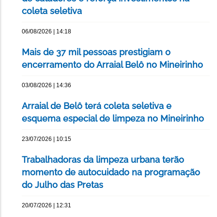
coleta seletiva
06/08/2026 | 14:18
Mais de 37 mil pessoas prestigiam o
encerramento do Arraial Belô no Mineirinho
03/08/2026 | 14:36
Arraial de Belô terá coleta seletiva e
esquema especial de limpeza no Mineirinho
23/07/2026 | 10:15
Trabalhadoras da limpeza urbana terão
momento de autocuidado na programação
do Julho das Pretas
20/07/2026 | 12:31