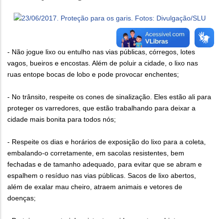
- Não jogue lixo ou entulho nas vias públicas, córregos, lotes
vagos, bueiros e encostas. Além de poluir a cidade, o lixo nas
ruas entope bocas de lobo e pode provocar enchentes;
- No trânsito, respeite os cones de sinalização. Eles estão ali para
proteger os varredores, que estão trabalhando para deixar a
cidade mais bonita para todos nós;
- Respeite os dias e horários de exposição do lixo para a coleta,
embalando-o corretamente, em sacolas resistentes, bem
fechadas e de tamanho adequado, para evitar que se abram e
espalhem o resíduo nas vias públicas. Sacos de lixo abertos,
além de exalar mau cheiro, atraem animais e vetores de
doenças;