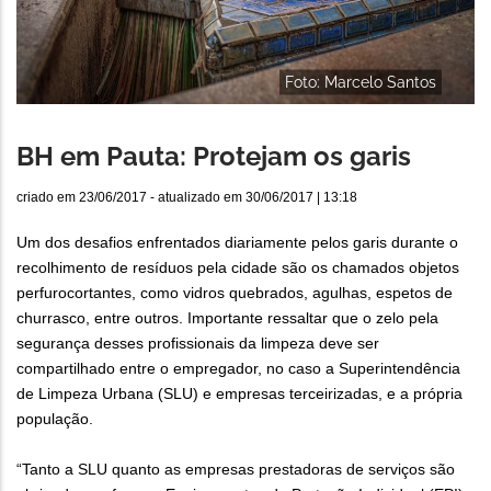
Foto: Marcelo Santos
BH em Pauta: Protejam os garis
criado em
23/06/2017
- atualizado em
30/06/2017 | 13:18
Um dos desafios enfrentados diariamente pelos garis durante o
recolhimento de resíduos pela cidade são os chamados objetos
perfurocortantes, como vidros quebrados, agulhas, espetos de
churrasco, entre outros. Importante ressaltar que o zelo pela
segurança desses profissionais da limpeza deve ser
compartilhado entre o empregador, no caso a Superintendência
de Limpeza Urbana (SLU) e empresas terceirizadas, e a própria
população.
“Tanto a SLU quanto as empresas prestadoras de serviços são