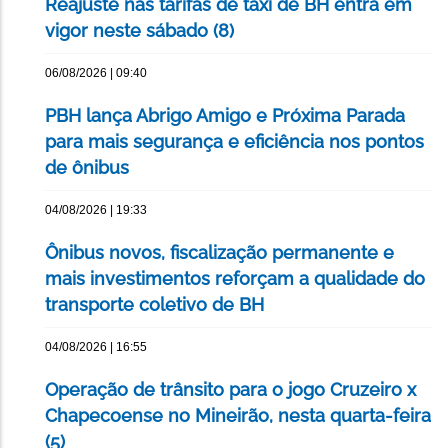
Reajuste nas tarifas de táxi de BH entra em
vigor neste sábado (8)
06/08/2026 | 09:40
PBH lança Abrigo Amigo e Próxima Parada
para mais segurança e eficiência nos pontos
de ônibus
04/08/2026 | 19:33
Ônibus novos, fiscalização permanente e
mais investimentos reforçam a qualidade do
transporte coletivo de BH
04/08/2026 | 16:55
Operação de trânsito para o jogo Cruzeiro x
Chapecoense no Mineirão, nesta quarta-feira
(5)