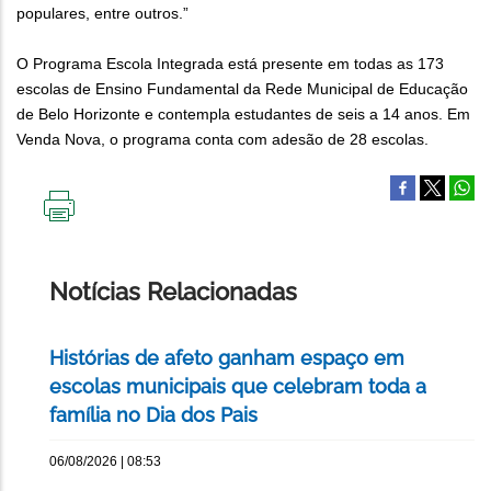
populares, entre outros.”
O Programa Escola Integrada está presente em todas as 173
escolas de Ensino Fundamental da Rede Municipal de Educação
de Belo Horizonte e contempla estudantes de seis a 14 anos. Em
Venda Nova, o programa conta com adesão de 28 escolas.
IMPRIMIR
ESTA
PÁGINA
Notícias Relacionadas
Histórias de afeto ganham espaço em
escolas municipais que celebram toda a
família no Dia dos Pais
06/08/2026 | 08:53