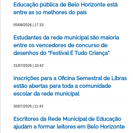
Educação pública de Belo Horizonte está
entre as 10 melhores do país
05/08/2026 | 17:33
Estudantes da rede municipal são maioria
entre os vencedores de concurso de
desenhos do “Festival É Tudo Criança”
31/07/2026 | 10:42
Inscrições para a Oficina Semestral de Libras
estão abertas para toda a comunidade
escolar da rede municipal
30/07/2026 | 11:43
Escritores da Rede Municipal de Educação
ajudam a formar leitores em Belo Horizonte