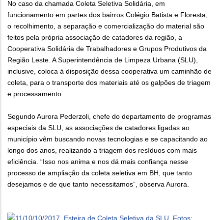
No caso da chamada Coleta Seletiva Solidária, em
funcionamento em partes dos bairros Colégio Batista e Floresta,
o recolhimento, a separação e comercialização do material são
feitos pela própria associação de catadores da região, a
Cooperativa Solidária de Trabalhadores e Grupos Produtivos da
Região Leste. A Superintendência de Limpeza Urbana (SLU),
inclusive, coloca à disposição dessa cooperativa um caminhão de
coleta, para o transporte dos materiais até os galpões de triagem
e processamento.
Segundo Aurora Pederzoli, chefe do departamento de programas
especiais da SLU, as associações de catadores ligadas ao
município vêm buscando novas tecnologias e se capacitando ao
longo dos anos, realizando a triagem dos resíduos com mais
eficiência. “Isso nos anima e nos dá mais confiança nesse
processo de ampliação da coleta seletiva em BH, que tanto
desejamos e de que tanto necessitamos”, observa Aurora.