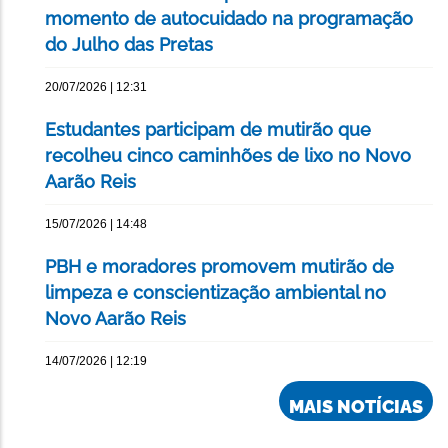
momento de autocuidado na programação
do Julho das Pretas
20/07/2026 | 12:31
Estudantes participam de mutirão que
recolheu cinco caminhões de lixo no Novo
Aarão Reis
15/07/2026 | 14:48
PBH e moradores promovem mutirão de
limpeza e conscientização ambiental no
Novo Aarão Reis
14/07/2026 | 12:19
MAIS NOTÍCIAS