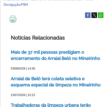
IMPRIMIR
ESTA
PÁGINA
Notícias Relacionadas
Mais de 37 mil pessoas prestigiam o
encerramento do Arraial Belô no Mineirinho
03/08/2026 | 14:36
Arraial de Belô terá coleta seletiva e
esquema especial de limpeza no Mineirinho
23/07/2026 | 10:15
Trabalhadoras da limpeza urbana terão