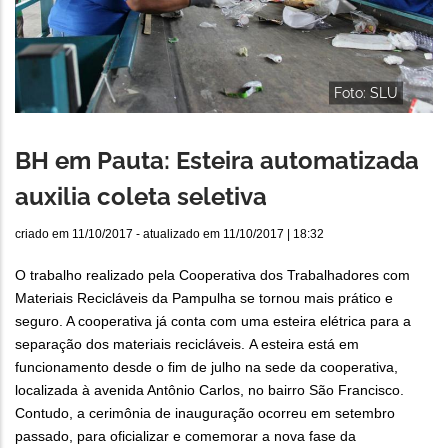
Foto: SLU
BH em Pauta: Esteira automatizada
auxilia coleta seletiva
criado em
11/10/2017
- atualizado em
11/10/2017 | 18:32
O trabalho realizado pela Cooperativa dos Trabalhadores com
Materiais Recicláveis da Pampulha se tornou mais prático e
seguro. A cooperativa já conta com uma esteira elétrica para a
separação dos materiais recicláveis. A esteira está em
funcionamento desde o fim de julho na sede da cooperativa,
localizada à avenida Antônio Carlos, no bairro São Francisco.
Contudo, a cerimônia de inauguração ocorreu em setembro
passado, para oficializar e comemorar a nova fase da