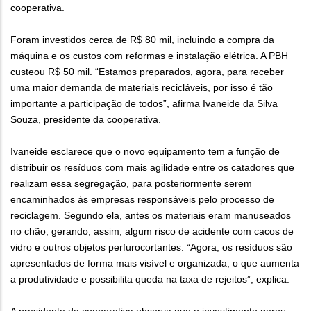
cooperativa.
Foram investidos cerca de R$ 80 mil, incluindo a compra da
máquina e os custos com reformas e instalação elétrica. A PBH
custeou R$ 50 mil. “Estamos preparados, agora, para receber
uma maior demanda de materiais recicláveis, por isso é tão
importante a participação de todos”, afirma Ivaneide da Silva
Souza, presidente da cooperativa.
Ivaneide esclarece que o novo equipamento tem a função de
distribuir os resíduos com mais agilidade entre os catadores que
realizam essa segregação, para posteriormente serem
encaminhados às empresas responsáveis pelo processo de
reciclagem. Segundo ela, antes os materiais eram manuseados
no chão, gerando, assim, algum risco de acidente com cacos de
vidro e outros objetos perfurocortantes. “Agora, os resíduos são
apresentados de forma mais visível e organizada, o que aumenta
a produtividade e possibilita queda na taxa de rejeitos”, explica.